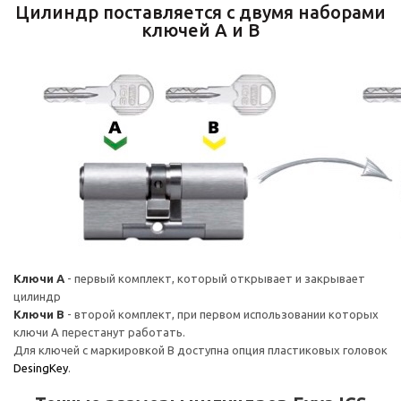
Цилиндр поставляется с двумя наборами
ключей А и B
Ключи A
- первый комплект, который открывает и закрывает
цилиндр
Ключи B
- второй комплект, при первом использовании которых
ключи A перестанут работать.
Для ключей с маркировкой B доступна опция пластиковых головок
DesingKey
.