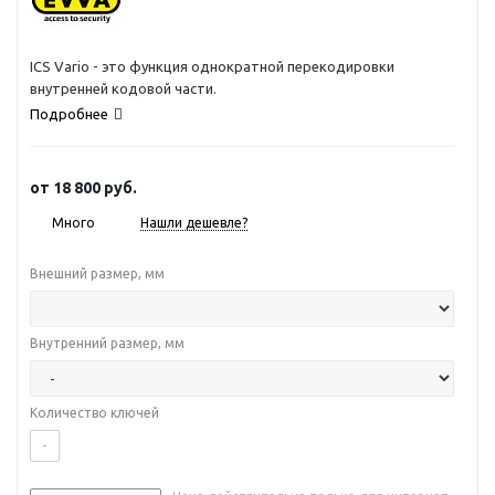
ICS Vario - это функция однократной перекодировки
внутренней кодовой части.
Подробнее
от
18 800 руб.
Много
Нашли дешевле?
Внешний размер, мм
Внутренний размер, мм
Количество ключей
-