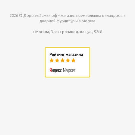
2026 © ДорогиеЗамки.рф - магазин премиальных цилиндров и
дверной фурнитуры в Москве
г.Москва, Электрозаводская ул., 52с8