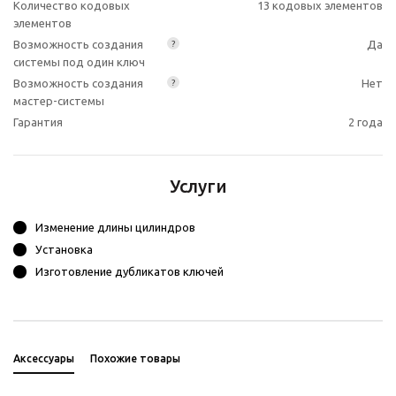
Количество кодовых
13 кодовых элементов
элементов
Возможность создания
Да
?
системы под один ключ
Возможность создания
Нет
?
мастер-системы
Гарантия
2 года
Услуги
Изменение длины цилиндров
Установка
Изготовление дубликатов ключей
Аксессуары
Похожие товары