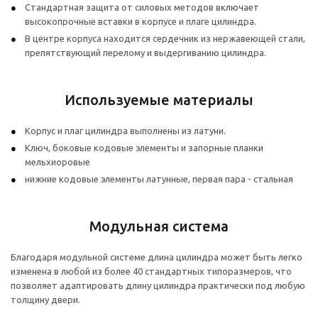
Стандартная защита от силовых методов включает
высокопрочные вставки в корпусе и плаге цилиндра.
В центре корпуса находится сердечник из нержавеющей стали,
препятствующий перелому и выдергиванию цилиндра.
Используемые материалы
Корпус и плаг цилиндра выполнены из латуни.
Ключ, боковые кодовые элементы и запорные планки
мельхиоровые
нижние кодовые элементы латунные, первая пара - стальная
Модульная система
Благодаря модульной системе длина цилиндра может быть легко
изменена в любой из более 40 стандартных типоразмеров, что
позволяет адаптировать длину цилиндра практически под любую
толщину двери.