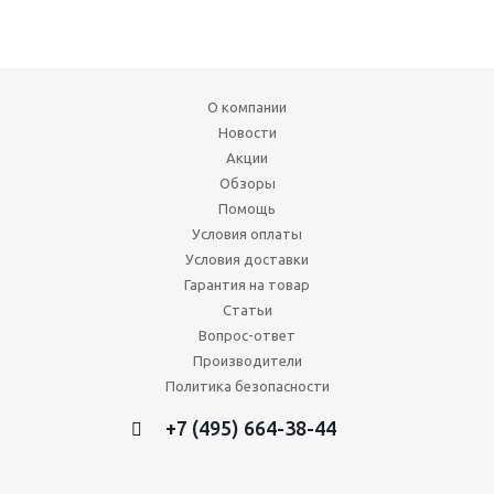
О компании
Новости
Акции
Обзоры
Помощь
Условия оплаты
Условия доставки
Гарантия на товар
Статьи
Вопрос-ответ
Производители
Политика безопасности
+7 (495) 664-38-44