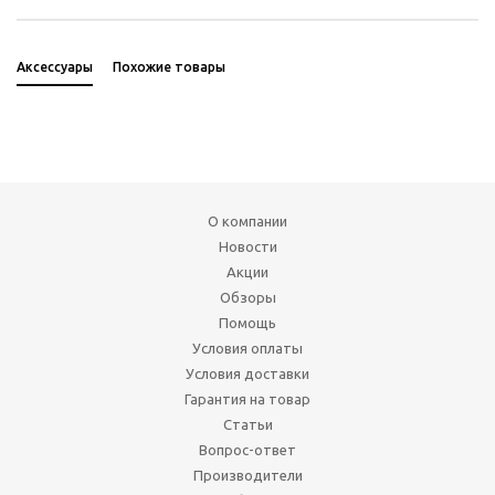
Аксессуары
Похожие товары
О компании
Новости
Акции
Обзоры
Помощь
Условия оплаты
Условия доставки
Гарантия на товар
Статьи
Вопрос-ответ
Производители