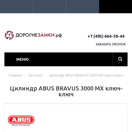
+7 (495) 664-38-44
ЗАКАЗАТЬ ЗВОНОК
МЕНЮ
Главная
-
Каталог
-
Цилиндр ABUS BRAVUS 3000 MX ключ-ключ
Цилиндр ABUS BRAVUS 3000 MX ключ-
ключ