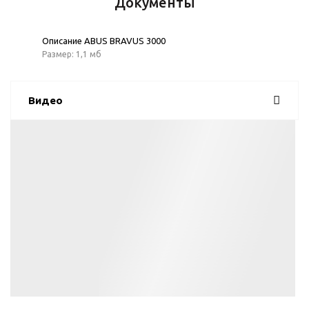
Документы
Описание ABUS BRAVUS 3000
Размер: 1,1 мб
Видео