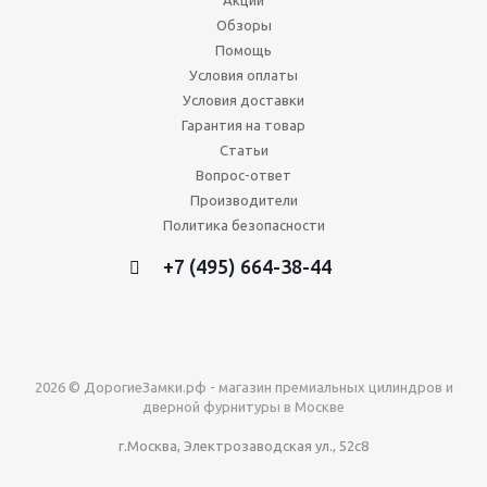
Акции
Обзоры
Помощь
Условия оплаты
Условия доставки
Гарантия на товар
Статьи
Вопрос-ответ
Производители
Политика безопасности
+7 (495) 664-38-44
2026 © ДорогиеЗамки.рф - магазин премиальных цилиндров и
дверной фурнитуры в Москве
г.Москва, Электрозаводская ул., 52с8