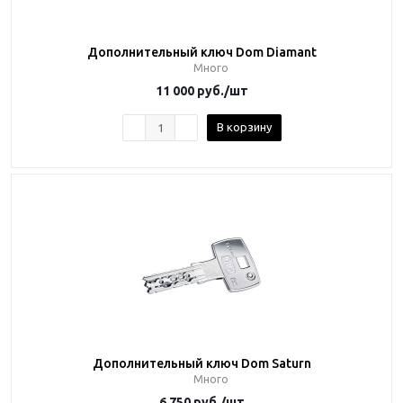
Дополнительный ключ Dom Diamant
Много
11 000
руб.
/шт
В корзину
Дополнительный ключ Dom Saturn
Много
6 750
руб.
/шт