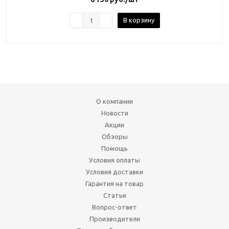
В корзину
О компании
Новости
Акции
Обзоры
Помощь
Условия оплаты
Условия доставки
Гарантия на товар
Статьи
Вопрос-ответ
Производители