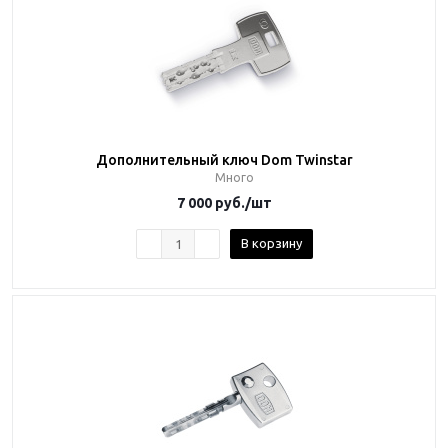
Дополнительный ключ Dom Twinstar
Много
7 000
руб.
/шт
В корзину