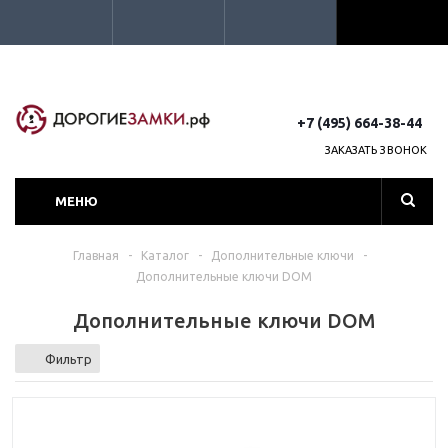
+7 (495) 664-38-44
ЗАКАЗАТЬ ЗВОНОК
МЕНЮ
Главная
-
Каталог
-
Дополнительные ключи
-
Дополнительные ключи DOM
Дополнительные ключи DOM
Фильтр