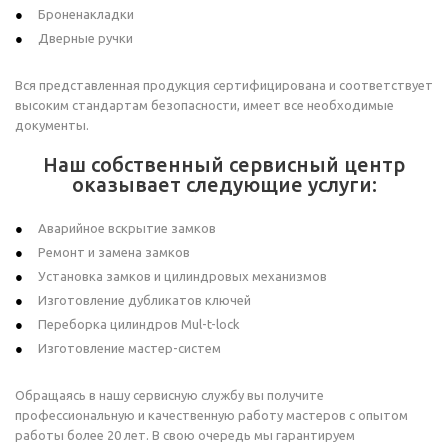
Броненакладки
Дверные ручки
Вся представленная продукция сертифицирована и соответствует
высоким стандартам безопасности, имеет все необходимые
документы.
Наш собственный сервисный центр
оказывает следующие услуги:
Аварийное вскрытие замков
Ремонт и замена замков
Установка замков и цилиндровых механизмов
Изготовление дубликатов ключей
Переборка цилиндров Mul-t-lock
Изготовление мастер-систем
Обращаясь в нашу сервисную службу вы получите
профессиональную и качественную работу мастеров с опытом
работы более 20 лет. В свою очередь мы гарантируем