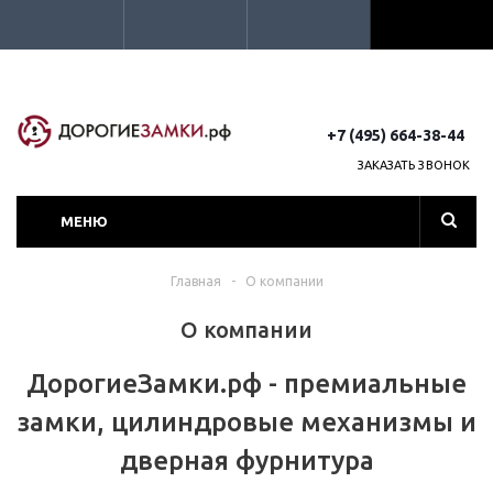
+7 (495) 664-38-44
ЗАКАЗАТЬ ЗВОНОК
МЕНЮ
Главная
-
О компании
О компании
ДорогиеЗамки.рф - премиальные
замки, цилиндровые механизмы и
дверная фурнитура