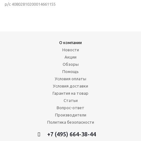
р/с 40802810200014661155
О компании
Новости
Акции
Обзоры
Помощь
Условия оплаты
Условия доставки
Гарантия на товар
Статьи
Вопрос-ответ
Производители
Политика безопасности
+7 (495) 664-38-44