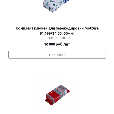
Комплект ключей для перекодировки Mottura
91.199/T1 55 (50мм)
Нет в наличии
10 000
руб.
/шт
Под заказ