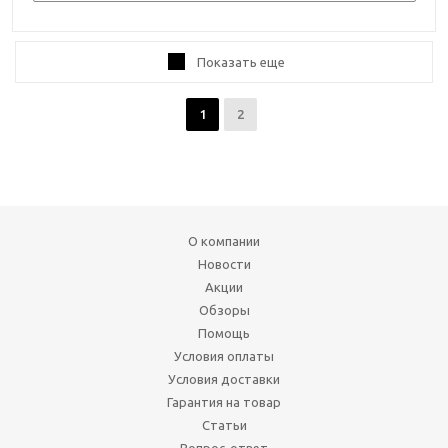
Показать еще
1
2
О компании
Новости
Акции
Обзоры
Помощь
Условия оплаты
Условия доставки
Гарантия на товар
Статьи