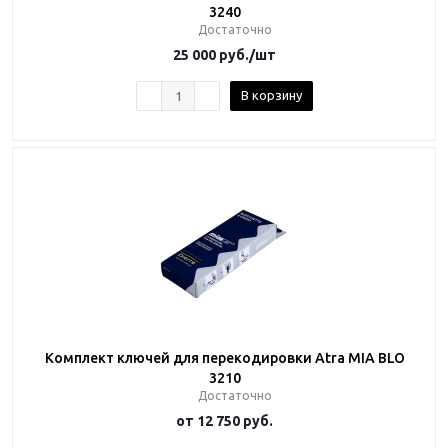
3240
Достаточно
25 000
руб.
/шт
В корзину
Комплект ключей для перекодировки Atra MIA BLO
3210
Достаточно
от
12 750 руб.