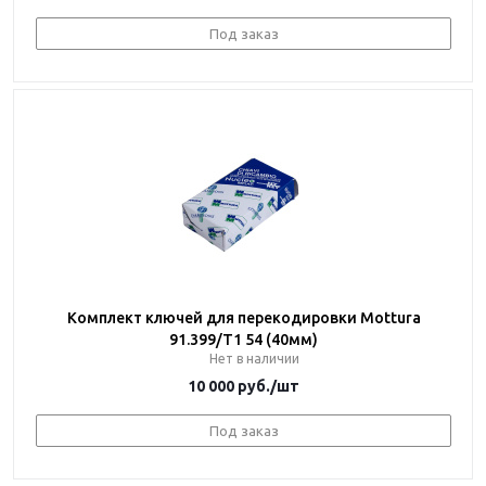
Под заказ
Комплект ключей для перекодировки Mottura
91.399/T1 54 (40мм)
Нет в наличии
10 000
руб.
/шт
Под заказ