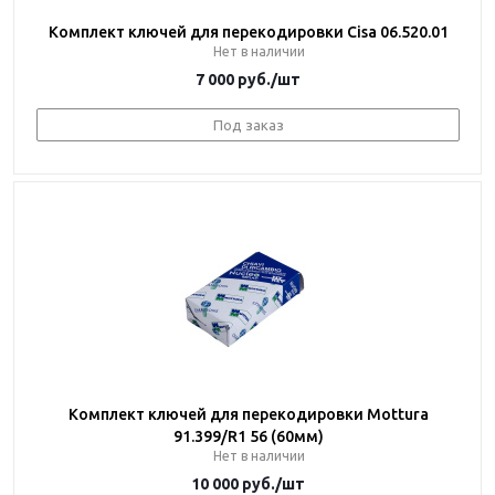
Комплект ключей для перекодировки Cisa 06.520.01
Нет в наличии
7 000
руб.
/шт
Под заказ
Комплект ключей для перекодировки Mottura
91.399/R1 56 (60мм)
Нет в наличии
10 000
руб.
/шт