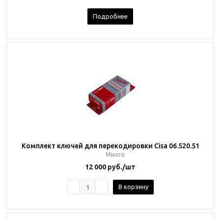
Подробнее
Комплект ключей для перекодировки Cisa 06.520.51
Много
12 000
руб.
/шт
В корзину