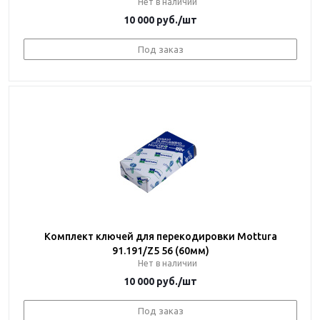
Нет в наличии
10 000
руб.
/шт
Под заказ
Комплект ключей для перекодировки Mottura
91.191/Z5 56 (60мм)
Нет в наличии
10 000
руб.
/шт
Под заказ