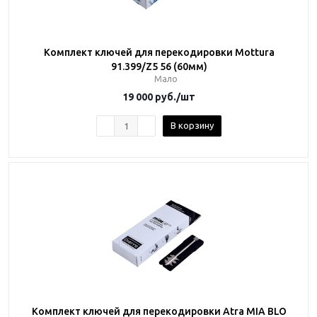
Комплект ключей для перекодировки Mottura
91.399/Z5 56 (60мм)
Мало
19 000
руб.
/шт
В корзину
Комплект ключей для перекодировки Atra MIA BLO