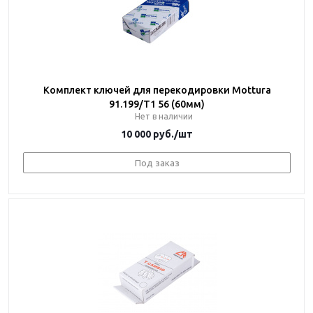
Комплект ключей для перекодировки Mottura
91.199/T1 56 (60мм)
Нет в наличии
10 000
руб.
/шт
Под заказ