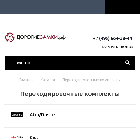
+7 (495) 664-38-44
ЗАКАЗАТЬ ЗВОНОК
МЕНЮ
Главная
-
Каталог
-
Перекодировочные комплекты
Перекодировочные комплекты
Atra/Dierre
Cisa