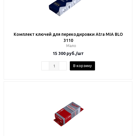
Комплект ключей для перекодировки Atra MIA BLO
3110
Мало
15 300
руб.
/шт
В корзину