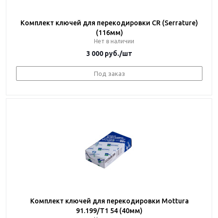
Комплект ключей для перекодировки CR (Serrature)
(116мм)
Нет в наличии
3 000
руб.
/шт
Под заказ
Комплект ключей для перекодировки Mottura
91.199/T1 54 (40мм)