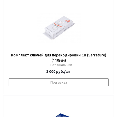
Комплект ключей для перекодировки CR (Serrature)
(110мм)
Нет в наличии
3 000
руб.
/шт
Под заказ