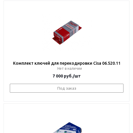
Комплект ключей для перекодировки Cisa 06.520.11
Нет в наличии
7 000
руб.
/шт
Под заказ