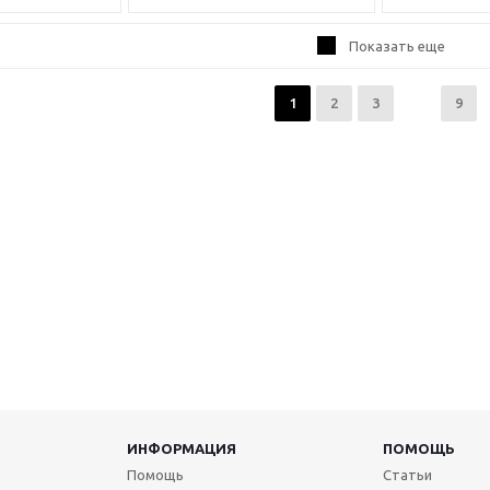
Показать еще
1
2
3
9
ИНФОРМАЦИЯ
ПОМОЩЬ
Помощь
Статьи