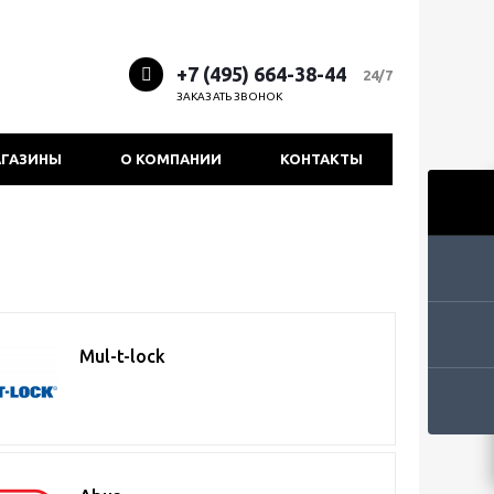
+7 (495) 664-38-44
24/7
ЗАКАЗАТЬ ЗВОНОК
ГАЗИНЫ
О КОМПАНИИ
КОНТАКТЫ
Mul-t-lock