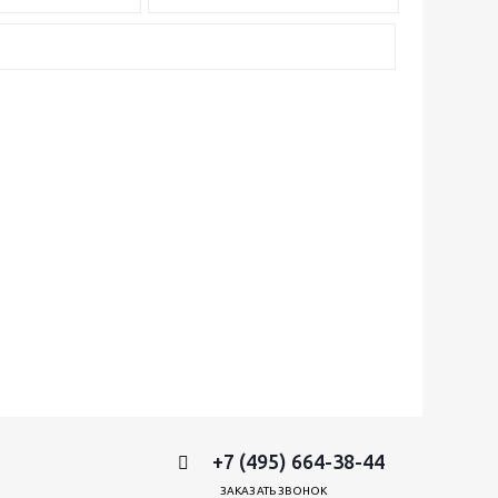
+7 (495) 664-38-44
ЗАКАЗАТЬ ЗВОНОК