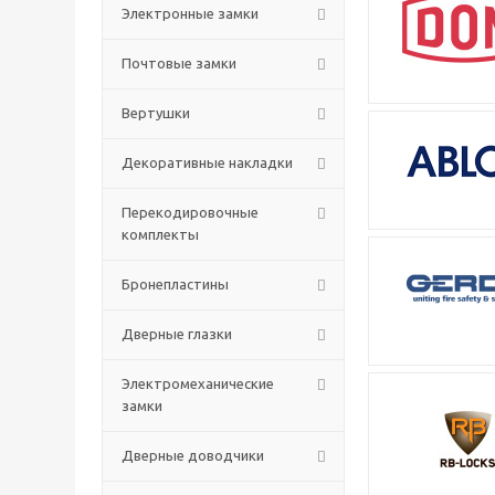
Электронные замки
Почтовые замки
Вертушки
Декоративные накладки
Перекодировочные
комплекты
Бронепластины
Дверные глазки
Электромеханические
замки
Дверные доводчики