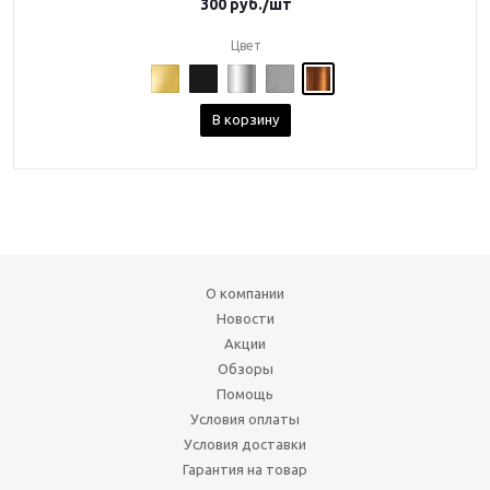
300
руб.
/шт
Цвет
В корзину
О компании
Новости
Акции
Обзоры
Помощь
Условия оплаты
Условия доставки
Гарантия на товар