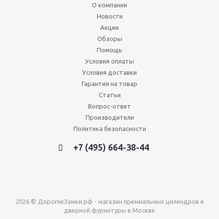
О компании
Новости
Акции
Обзоры
Помощь
Условия оплаты
Условия доставки
Гарантия на товар
Статьи
Вопрос-ответ
Производители
Политика безопасности
+7 (495) 664-38-44
2026 © ДорогиеЗамки.рф - магазин премиальных цилиндров и
дверной фурнитуры в Москве