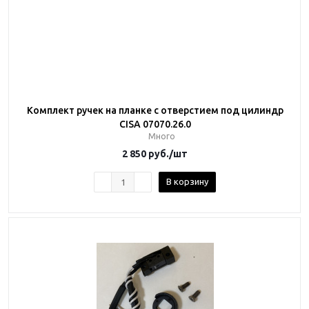
Комплект ручек на планке с отверстием под цилиндр
CISA 07070.26.0
Много
2 850
руб.
/шт
В корзину