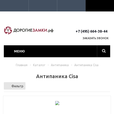
+7 (495) 664-38-44
ЗАКАЗАТЬ ЗВОНОК
МЕНЮ
Главная
-
Каталог
-
Антипаника
-
Антипаника Cisa
Антипаника Cisa
Фильтр