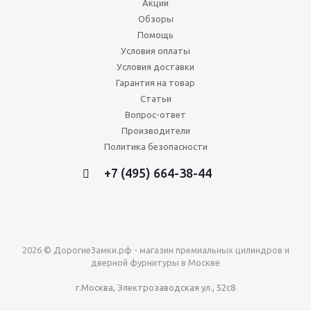
Акции
Обзоры
Помощь
Условия оплаты
Условия доставки
Гарантия на товар
Статьи
Вопрос-ответ
Производители
Политика безопасности
+7 (495) 664-38-44
2026 © ДорогиеЗамки.рф - магазин премиальных цилиндров и
дверной фурнитуры в Москве
г.Москва, Электрозаводская ул., 52с8