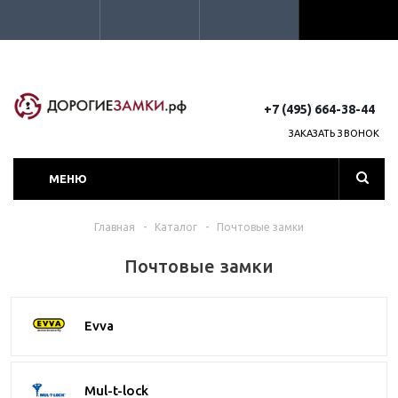
+7 (495) 664-38-44
ЗАКАЗАТЬ ЗВОНОК
МЕНЮ
Главная
-
Каталог
-
Почтовые замки
Почтовые замки
Evva
Mul-t-lock