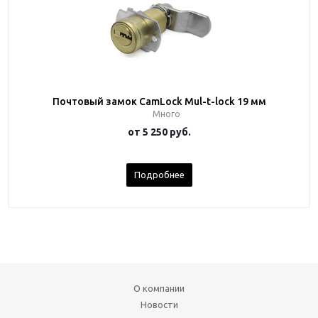
Почтовый замок CamLock Mul-t-lock 19 мм
Много
от
5 250 руб.
Подробнее
О компании
Новости