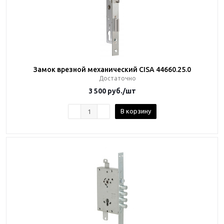
Замок врезной механический CISA 44660.25.0
Достаточно
3 500
руб.
/шт
В корзину