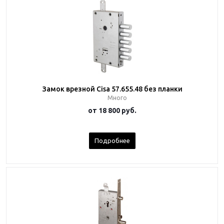
Замок врезной Cisa 57.655.48 без планки
Много
от
18 800 руб.
Подробнее