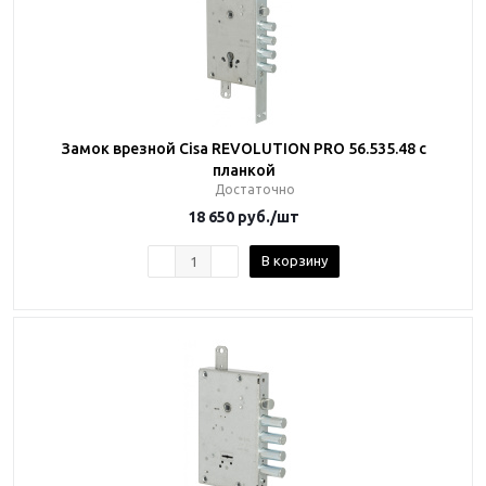
Замок врезной Cisa REVOLUTION PRO 56.535.48 с
планкой
Достаточно
18 650
руб.
/шт
В корзину