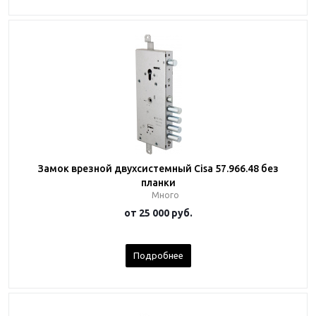
Замок врезной двухсистемный Cisa 57.966.48 без
планки
Много
от
25 000 руб.
Подробнее