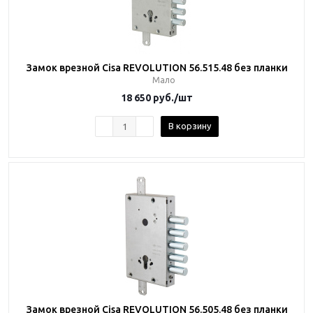
Замок врезной Cisa REVOLUTION 56.515.48 без планки
Мало
18 650
руб.
/шт
В корзину
Замок врезной Cisa REVOLUTION 56.505.48 без планки