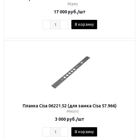
Мало
17 000
руб.
/шт
В корзину
Планка Cisa 06221.52 (для замка Cisa 57.966)
Много
3 000
руб.
/шт
В корзину