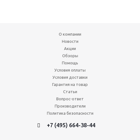
О компании
Новости
Акции
Обзоры
Помощь
Условия оплаты
Условия доставки
Гарантия на товар
Статьи
Вопрос-ответ
Производители
Политика безопасности
+7 (495) 664-38-44