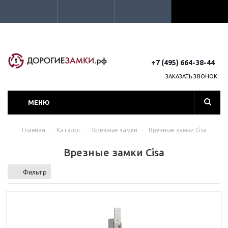
+7 (495) 664-38-44
ЗАКАЗАТЬ ЗВОНОК
МЕНЮ
Главная
-
Каталог
-
Врезные замки
-
Врезные замки Cisa
Врезные замки Cisa
Фильтр