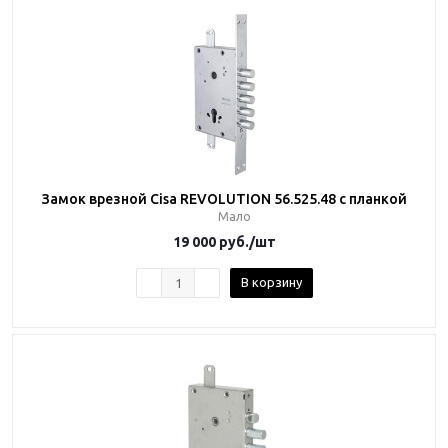
Замок врезной Cisa REVOLUTION 56.525.48 с планкой
Мало
19 000
руб.
/шт
В корзину