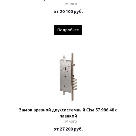
Много
от
20 100 руб.
Подробнее
Замок врезной двухсистемный Cisa 57.986.48 с
планкой
Много
от
27 200 руб.