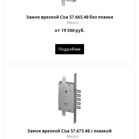
Замок врезной Cisa 57.665.48 без планки
Много
от
19 300 руб.
Подробнее
Замок врезной Cisa 57.675.48 c планкой
Много