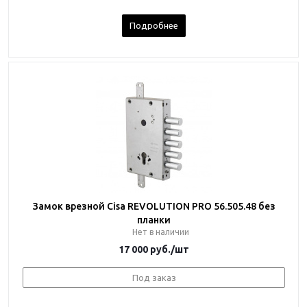
Подробнее
Замок врезной Cisa REVOLUTION PRO 56.505.48 без
планки
Нет в наличии
17 000
руб.
/шт
Под заказ