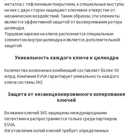
металла с тефлоновым покрытием, а специальные выступы
на них с двух сторон защищают ключевое отверстие от
механических воздействий. Таким образом, эти элементы
являются эффективной защитой от высверливания ротора
цилиндра.
Торцевая нарезка на ключе распознается специальным
элементом внутри цилиндра и является дополнительной
защитой.
Уникальность каждого ключа и цилиндра
Количество возможных комбинаций составляет более 30
млрд. Компания EVVA гарантирует уникальность каждого
ключа системы 3KS
Защита от несанкционированного копирования
ключей
Болванки ключей 3KS защищены международными
патентами и распространяются только среди партнеров
EVVA.
Изготовление копий ключей требует определенных