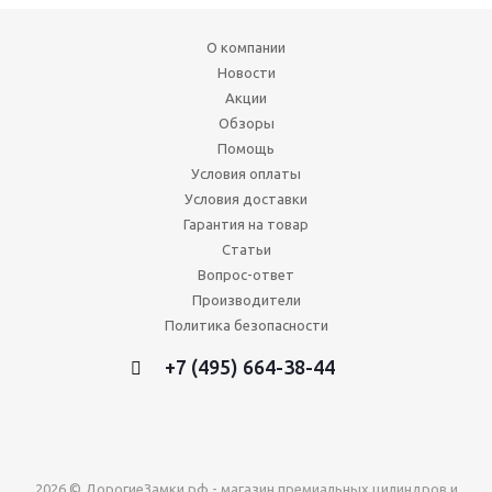
О компании
Новости
Акции
Обзоры
Помощь
Условия оплаты
Условия доставки
Гарантия на товар
Статьи
Вопрос-ответ
Производители
Политика безопасности
+7 (495) 664-38-44
2026 © ДорогиеЗамки.рф - магазин премиальных цилиндров и