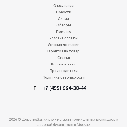
О компании
Новости
Акции
Обзоры
Помощь
Условия оплаты
Условия доставки
Гарантия на товар
Статьи
Вопрос-ответ
Производители
Политика безопасности
+7 (495) 664-38-44
2026 © ДорогиеЗамки.рф - магазин премиальных цилиндров и
дверной фурнитуры в Москве