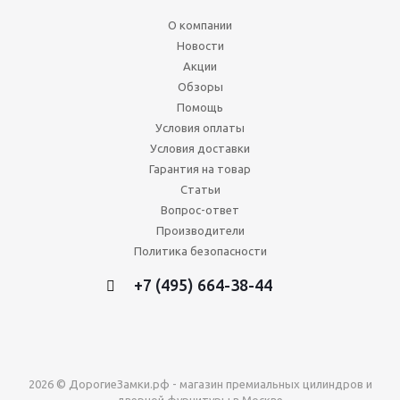
О компании
Новости
Акции
Обзоры
Помощь
Условия оплаты
Условия доставки
Гарантия на товар
Статьи
Вопрос-ответ
Производители
Политика безопасности
+7 (495) 664-38-44
2026 © ДорогиеЗамки.рф - магазин премиальных цилиндров и