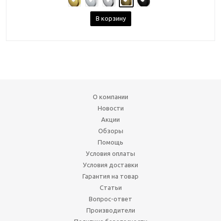
В корзину
О компании
Новости
Акции
Обзоры
Помощь
Условия оплаты
Условия доставки
Гарантия на товар
Статьи
Вопрос-ответ
Производители