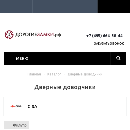
+7 (495) 664-38-44
ЗАКАЗАТЬ ЗВОНОК
МЕНЮ
Главная
-
Каталог
-
Дверные доводчики
Дверные доводчики
CISA
Фильтр