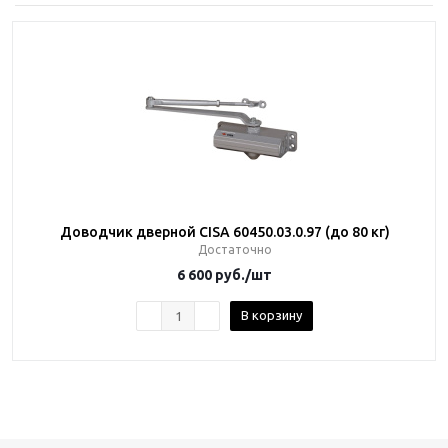
Доводчик дверной CISA 60450.03.0.97 (до 80 кг)
Достаточно
6 600
руб.
/шт
В корзину