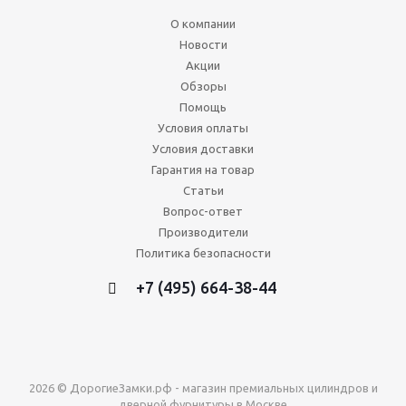
О компании
Новости
Акции
Обзоры
Помощь
Условия оплаты
Условия доставки
Гарантия на товар
Статьи
Вопрос-ответ
Производители
Политика безопасности
+7 (495) 664-38-44
2026 © ДорогиеЗамки.рф - магазин премиальных цилиндров и
дверной фурнитуры в Москве