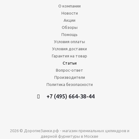
О компании
Новости
Акции
Обзоры
Помощь
Условия оплаты
Условия доставки
Гарантия на товар
Статьи
Вопрос-ответ
Производители
Политика безопасности
+7 (495) 664-38-44
2026 © ДорогиеЗамки.рф - магазин премиальных цилиндров и
дверной фурнитуры в Москве