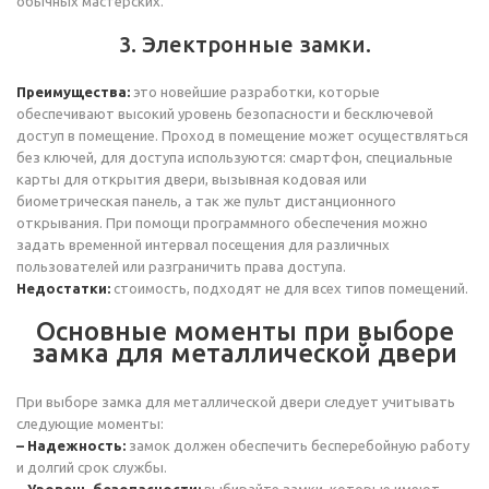
обычных мастерских.
3. Электронные замки.
Преимущества:
это новейшие разработки, которые
обеспечивают высокий уровень безопасности и бесключевой
доступ в помещение. Проход в помещение может осуществляться
без ключей, для доступа используются: смартфон, специальные
карты для открытия двери, вызывная кодовая или
биометрическая панель, а так же пульт дистанционного
открывания. При помощи программного обеспечения можно
задать временной интервал посещения для различных
пользователей или разграничить права доступа.
Недостатки:
стоимость, подходят не для всех типов помещений.
Основные моменты при выборе
замка для металлической двери
При выборе замка для металлической двери следует учитывать
следующие моменты:
– Надежность:
замок должен обеспечить бесперебойную работу
и долгий срок службы.