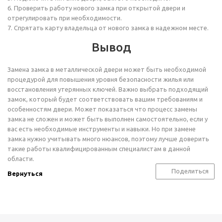
6. Проверить работу нового замка при открытой двери и
отрегулировать при необходимости.
7. Спрятать карту владельца от нового замка в надежном месте.
Вывод
Замена замка в металлической двери может быть необходимой
процедурой для повышения уровня безопасности жилья или
восстановления утерянных ключей. Важно выбрать подходящий
замок, который будет соответствовать вашим требованиям и
особенностям двери. Может показаться что процесс замены
замка не сложен и может быть выполнен самостоятельно, если у
вас есть необходимые инструменты и навыки. Но при замене
замка нужно учитывать много нюансов, поэтому лучше доверить
такие работы квалифицированным специалистам в данной
области.
Поделиться
Вернуться