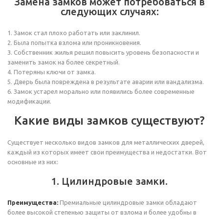
Замена замков может потребоваться в
следующих случаях:
1. Замок стал плохо работать или заклинил.
2. Была попытка взлома или проникновения.
3. Собственник жилья решил повысить уровень безопасности и
заменить замок на более секретный.
4. Потеряны ключи от замка.
5. Дверь была повреждена в результате аварии или вандализма.
6. Замок устарел морально или появились более современные
модификации.
Какие виды замков существуют?
Существует несколько видов замков для металлических дверей,
каждый из которых имеет свои преимущества и недостатки. Вот
основные из них:
1. Цилиндровые замки.
Преимущества:
Премиальные цилиндровые замки обладают
более высокой степенью защиты от взлома и более удобны в