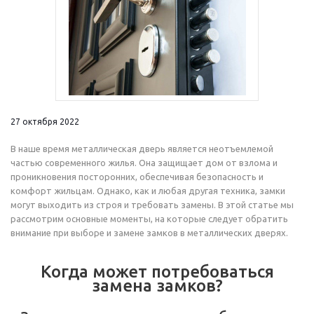
27 октября 2022
В наше время металлическая дверь является неотъемлемой
частью современного жилья. Она защищает дом от взлома и
проникновения посторонних, обеспечивая безопасность и
комфорт жильцам. Однако, как и любая другая техника, замки
могут выходить из строя и требовать замены. В этой статье мы
рассмотрим основные моменты, на которые следует обратить
внимание при выборе и замене замков в металлических дверях.
Когда может потребоваться
замена замков?