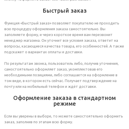
Быстрый заказ
Функция «Быстрый заказ» позволяет покупателю не проходить
всю процедуру оформления заказа самостоятельно. Вы
заполняете форму, и через короткое время вам перезвонит
менеджер магазина. Он уточнит все условия заказа, ответит на
вопросы, касающиеся качества товара, его особенностей. А также
подскажет о вариантах оплаты и доставки.
По результатам звонка, пользователь либо, получив уточнения,
самостоятельно оформляет заказ, укомплектовав его
необходимыми позициями, либо соглашается на оформление в
том виде, в котором есть сейчас. Получает подтверждение на
почту или на мобильный телефон и ждёт доставки.
Оформление заказа в стандартном
режиме
Если вы уверены в выборе, то можете самостоятельно оформить
заказ, заполнив по этапам всю форму.