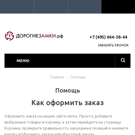
+7 (495) 664-38-44
ЗАКАЗАТЬ ЗВОНОК
МЕНЮ
Главная
-
Помощь
Помощь
Как оформить заказ
Оформить заказ на нашем сайте легко. Просто добавьте
выбранные товары в корзину, а затем перейдите на страницу
Корзина, проверьте правильность заказанных позиций и нажмите
кнопку «Оформить заказ» или «Быстрый заказ».