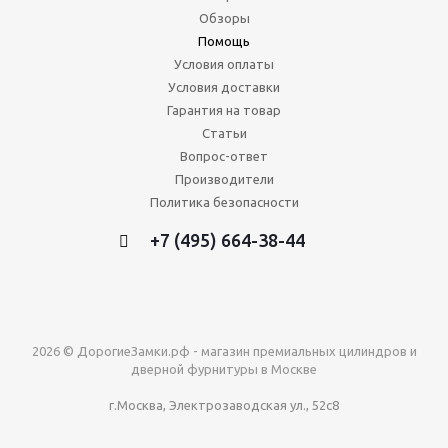
Обзоры
Помощь
Условия оплаты
Условия доставки
Гарантия на товар
Статьи
Вопрос-ответ
Производители
Политика безопасности
+7 (495) 664-38-44
2026 © ДорогиеЗамки.рф - магазин премиальных цилиндров и
дверной фурнитуры в Москве
г.Москва, Электрозаводская ул., 52с8