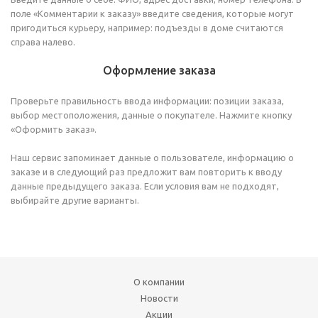
поле «Комментарии к заказу» введите сведения, которые могут
пригодиться курьеру, например: подъезды в доме считаются
справа налево.
Оформление заказа
Проверьте правильность ввода информации: позиции заказа,
выбор местоположения, данные о покупателе. Нажмите кнопку
«Оформить заказ».
Наш сервис запоминает данные о пользователе, информацию о
заказе и в следующий раз предложит вам повторить к вводу
данные предыдущего заказа. Если условия вам не подходят,
выбирайте другие варианты.
О компании
Новости
Акции