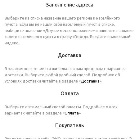
Заполнение адреса
Выберите из списка название вашего региона и населённого
пункта. Если вы не нашли свой населённый пункт в списке,
выберите значение «Другое местоположение» и впишите название
своего населённого пункта в графу «Город». Введите правильный
индекс.
Доставка
В зависимости от места жительства вам предложат варианты
доставки. Выберите любой удобный способ. Подробнее об
условиях доставки читайте в разделе «
Доставка
».
Оплата
Выберите оптимальный способ оплаты. Подробнее о всех
вариантах читайте в разделе «
Оплата
»
Покупатель
Введите данные о себе: ФИО, адрес доставки, номер телефона. В