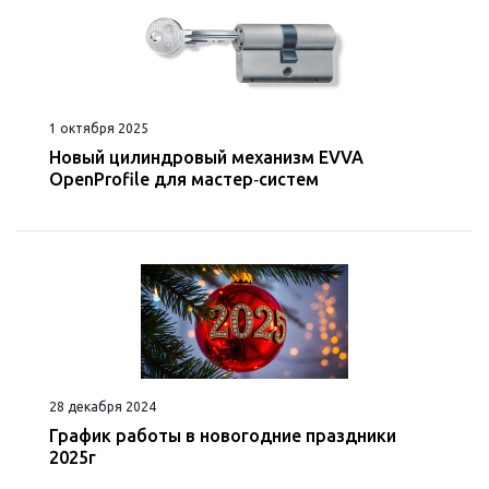
1 октября 2025
Новый цилиндровый механизм EVVA
OpenProfile для мастер‑систем
28 декабря 2024
График работы в новогодние праздники
2025г