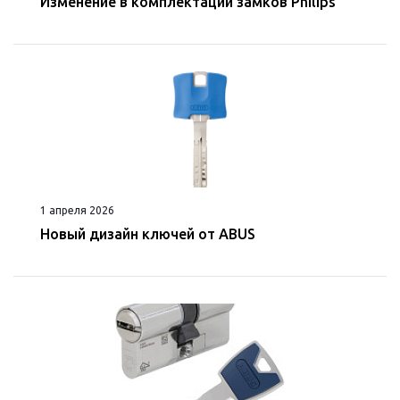
Изменение в комплектации замков Philips
1 апреля 2026
Новый дизайн ключей от ABUS