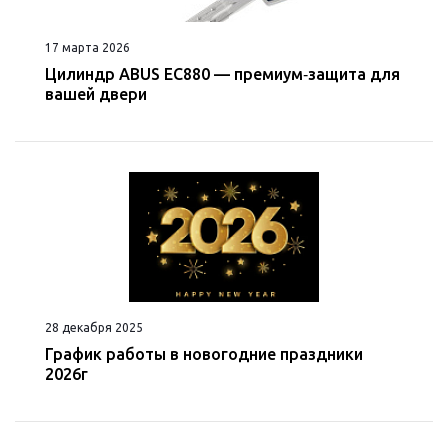
17 марта 2026
Цилиндр ABUS EC880 — премиум‑защита для
вашей двери
28 декабря 2025
График работы в новогодние праздники
2026г