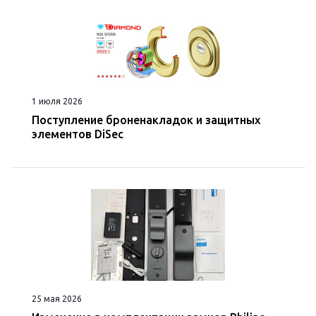
1 июля 2026
Поступление броненакладок и защитных
элементов DiSec
25 мая 2026