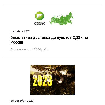
1 ноября 2023
Бесплатная доставка до пунктов СДЭК по
России
При заказе от 10 000 руб.
28 декабря 2022