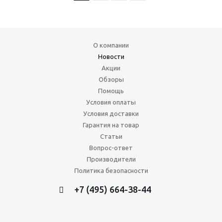
О компании
Новости
Акции
Обзоры
Помощь
Условия оплаты
Условия доставки
Гарантия на товар
Статьи
Вопрос-ответ
Производители
Политика безопасности
+7 (495) 664-38-44