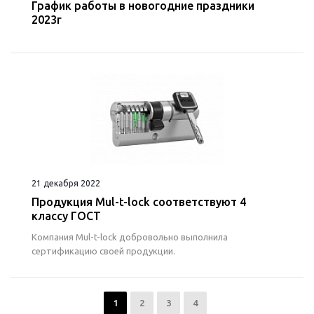
График работы в новогодние праздники
2023г
21 декабря 2022
Продукция Mul-t-lock соответствуют 4
классу ГОСТ
Компания Mul-t-lock добровольно выполнила
сертификацию своей продукции.
1
2
3
4