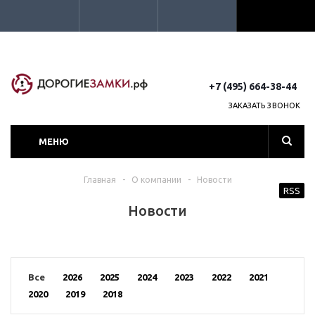
+7 (495) 664-38-44
ЗАКАЗАТЬ ЗВОНОК
МЕНЮ
Главная
-
О компании
-
Новости
RSS
Новости
Все
2026
2025
2024
2023
2022
2021
2020
2019
2018