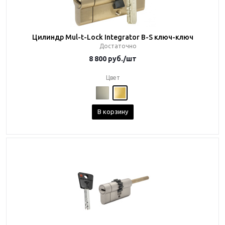
Цилиндр Mul-t-Lock Integrator B-S ключ-ключ
Достаточно
8 800
руб.
/шт
Цвет
В корзину