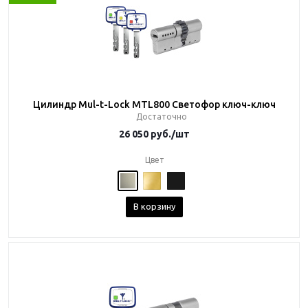
Цилиндр Mul-t-Lock MTL800 Светофор ключ-ключ
Достаточно
26 050
руб.
/шт
Цвет
В корзину