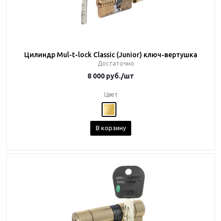
Цилиндр Mul-t-lock Classic (Junior) ключ-вертушка
Достаточно
8 000
руб.
/шт
Цвет
В корзину