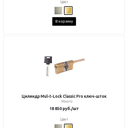
Цвет
В корзину
Цилиндр Mul-t-Lock Classic Pro ключ-шток
Много
18 850
руб.
/шт
Цвет