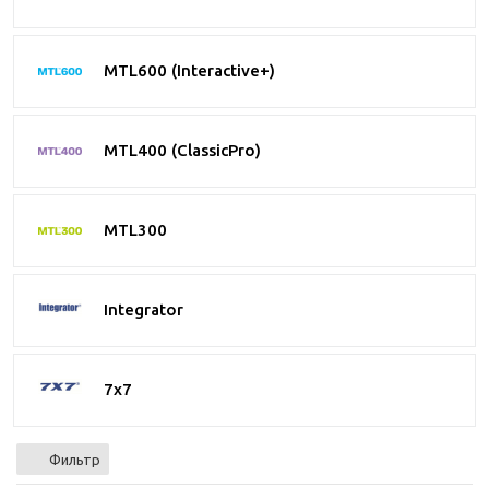
MTL600 (Interactive+)
MTL400 (ClassicPro)
MTL300
Integrator
7x7
Фильтр