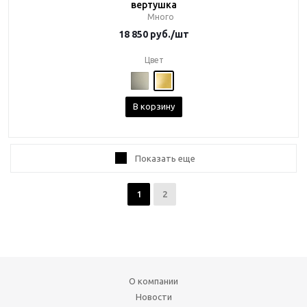
вертушка
Много
18 850
руб.
/шт
Цвет
В корзину
Показать еще
1
2
О компании
Новости