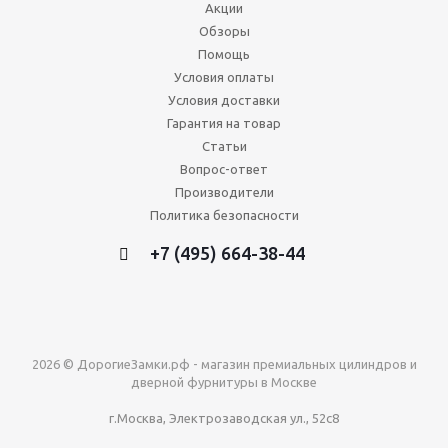
Акции
Обзоры
Помощь
Условия оплаты
Условия доставки
Гарантия на товар
Статьи
Вопрос-ответ
Производители
Политика безопасности
+7 (495) 664-38-44
2026 © ДорогиеЗамки.рф - магазин премиальных цилиндров и
дверной фурнитуры в Москве
г.Москва, Электрозаводская ул., 52с8