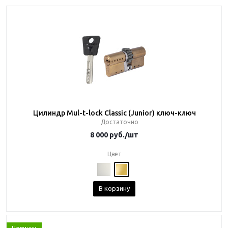
Цилиндр Mul-t-lock Classic (Junior) ключ-ключ
Достаточно
8 000
руб.
/шт
Цвет
В корзину