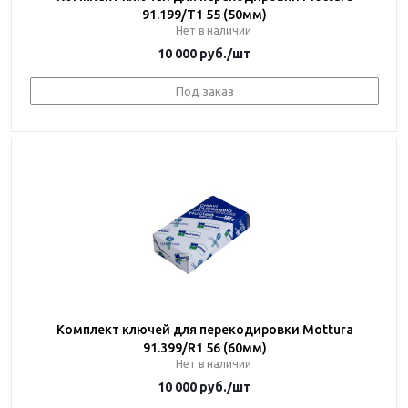
91.199/T1 55 (50мм)
Нет в наличии
10 000
руб.
/шт
Под заказ
Комплект ключей для перекодировки Mottura
91.399/R1 56 (60мм)
Нет в наличии
10 000
руб.
/шт