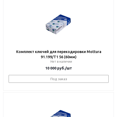
Комплект ключей для перекодировки Mottura
91.199/T1 56 (60мм)
Нет в наличии
10 000
руб.
/шт
Под заказ