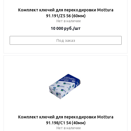
Комплект ключей для перекодировки Mottura
91.191/Z5 56 (60мм)
Нет в наличии
10 000
руб.
/шт
Под заказ
Комплект ключей для перекодировки Mottura
91.198/C1 54 (40мм)
Нет в наличии