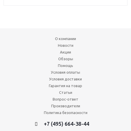
О компании
Новости
Акции
Обзоры
Помощь
Условия оплаты
Условия доставки
Гарантия на товар
Статьи
Вопрос-ответ
Производители
Политика безопасности
+7 (495) 664-38-44