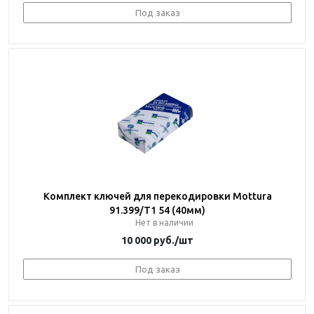
Под заказ
Комплект ключей для перекодировки Mottura
91.399/T1 54 (40мм)
Нет в наличии
10 000
руб.
/шт
Под заказ