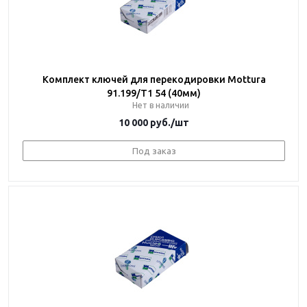
Комплект ключей для перекодировки Mottura
91.199/T1 54 (40мм)
Нет в наличии
10 000
руб.
/шт
Под заказ