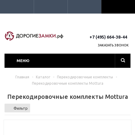
+7 (495) 664-38-44
ЗАКАЗАТЬ ЗВОНОК
МЕНЮ
Главная
-
Каталог
-
Перекодировочные комплекты
-
Перекодировочные комплекты Mottura
Перекодировочные комплекты Mottura
Фильтр