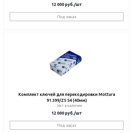
12 000
руб.
/шт
Под заказ
Комплект ключей для перекодировки Mottura
91.399/Z5 54 (40мм)
Нет в наличии
12 000
руб.
/шт
Под заказ