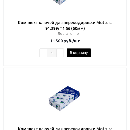
Комплект ключей для перекодировки Mottura
91.399/T1 56 (60мм)
Достаточно
11 500
руб.
/шт
В корзину
Комплект ключей для перекодировки Mottura