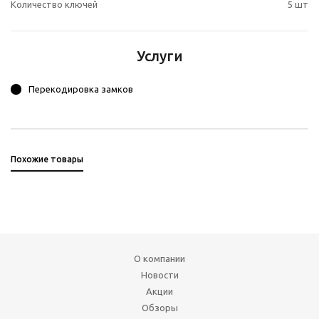
Количество ключей
5 шт
Услуги
Перекодировка замков
Похожие товары
О компании
Новости
Акции
Обзоры