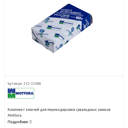
Артикул:
212-22386
Комплект ключей для перекодировки сувальдных замков
Mottura
Подробнее