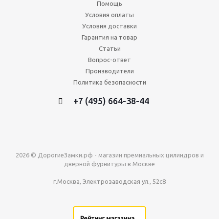
Помощь
Условия оплаты
Условия доставки
Гарантия на товар
Статьи
Вопрос-ответ
Производители
Политика безопасности
+7 (495) 664-38-44
2026 © ДорогиеЗамки.рф - магазин премиальных цилиндров и
дверной фурнитуры в Москве
г.Москва, Электрозаводская ул., 52с8