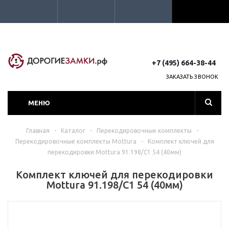
+7 (495) 664-38-44
ЗАКАЗАТЬ ЗВОНОК
МЕНЮ
Главная
-
Каталог
-
Перекодировочные комплекты
-
Перекодировочные комплекты Mottura
-
Комплект ключей для
перекодировки Mottura 91.198/C1 54 (40мм)
Комплект ключей для перекодировки
Mottura 91.198/C1 54 (40мм)