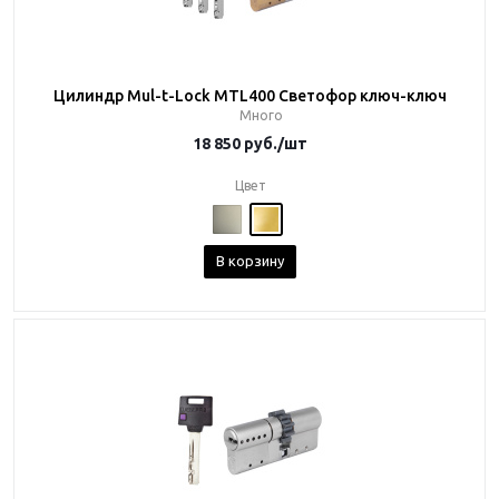
Цилиндр Mul-t-Lock MTL400 Светофор ключ-ключ
Много
18 850
руб.
/шт
Цвет
В корзину