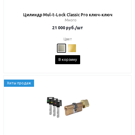
Цилиндр Mul-t-Lock Classic Pro ключ-ключ
Много
21 000
руб.
/шт
Цвет
В корзину
Хиты продаж