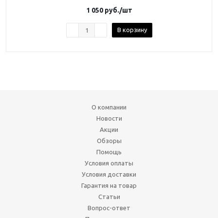
1 050
руб.
/шт
В корзину
О компании
Новости
Акции
Обзоры
Помощь
Условия оплаты
Условия доставки
Гарантия на товар
Статьи
Вопрос-ответ