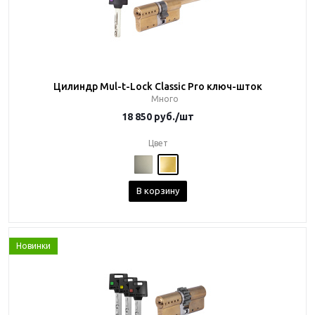
Цилиндр Mul-t-Lock Classic Pro ключ-шток
Много
18 850
руб.
/шт
Цвет
В корзину
Новинки