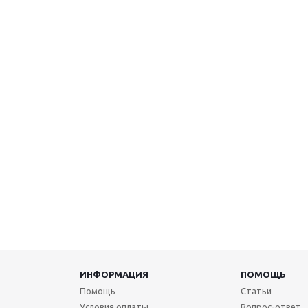
ИНФОРМАЦИЯ
ПОМОЩЬ
Помощь
Статьи
Условия оплаты
Вопрос-ответ