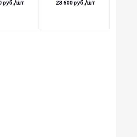
0
руб.
/шт
28 600
руб.
/шт