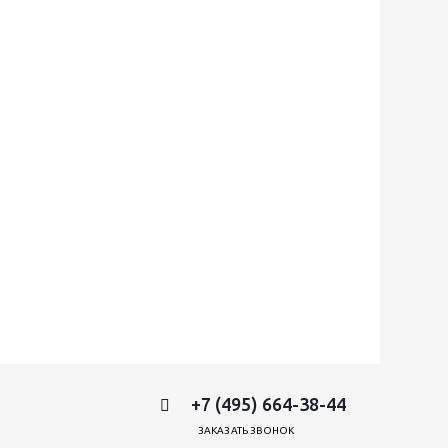
+7 (495) 664-38-44
ЗАКАЗАТЬ ЗВОНОК