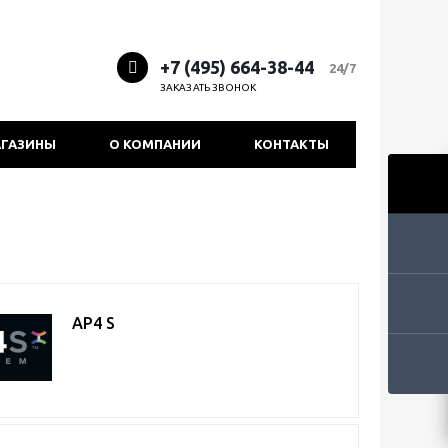
+7 (495) 664-38-44
24/7
ЗАКАЗАТЬ ЗВОНОК
ГАЗИНЫ
О КОМПАНИИ
КОНТАКТЫ
AP4 S