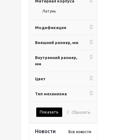
Материал корпуса
Латунь
Модификация
Внешний размер, мм
Внутренний размер,
мм
Цвет
Тип механизма
Показать
Сбросить
Новости
Все новости