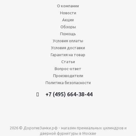
О компании
Новости
Акции
Обзоры
Помощь
Условия оплаты
Условия доставки
Гарантия на товар
Статьи
Вопрос-ответ
Производители
Политика безопасности
+7 (495) 664-38-44
2026 © ДорогиеЗамки.рф - магазин премиальных цилиндров и
дверной фурнитуры в Москве