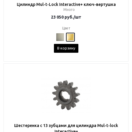
Цилиндр Mul-t-Lock Interactive+ ключ-вертушка
Много
23 050
руб.
/шт
Цвет
В корзину
Шестеренка с 13 зубцами для цилиндра Mul-t-lock
Interactive+