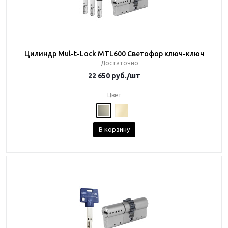
Цилиндр Mul-t-Lock MTL600 Светофор ключ-ключ
Достаточно
22 650
руб.
/шт
Цвет
В корзину