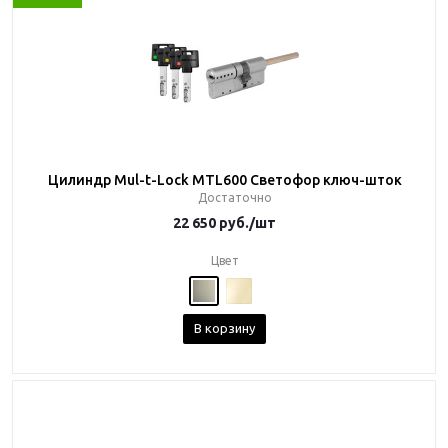
Цилиндр Mul-t-Lock MTL600 Светофор ключ-шток
Достаточно
22 650
руб.
/шт
Цвет
В корзину