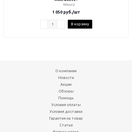
Много
1 050
руб.
/шт
В корзину
О компании
Новости
Акции
Обзоры
Помощь
Условия оплаты
Условия доставки
Гарантия на товар
Статьи
Вопрос-ответ