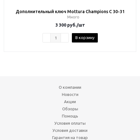
Дополнительный ключ Mottura Champions C 30-31
Много
3 300
руб.
/шт
В корзину
О компании
Новости
Акции
Обзоры
Помощь
Условия оплаты
Условия доставки
Гарантия на товар