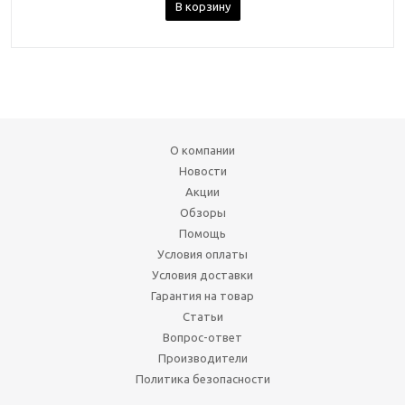
В корзину
О компании
Новости
Акции
Обзоры
Помощь
Условия оплаты
Условия доставки
Гарантия на товар
Статьи
Вопрос-ответ
Производители
Политика безопасности