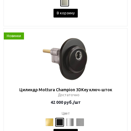
В корзину
Новинки
Цилиндр Mottura Champion 3DKey ключ-шток
Достаточно
42 000
руб.
/шт
Цвет