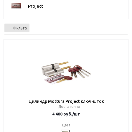
Project
Фильтр
Цилиндр Mottura Project ключ-шток
Достаточно
4 400
руб.
/шт
Цвет