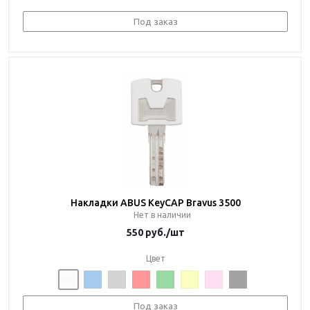
Под заказ
Накладки ABUS KeyCAP Bravus 3500
Нет в наличии
550
руб.
/шт
Цвет
Под заказ