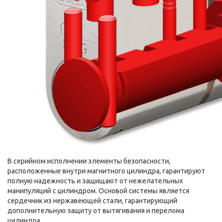
В серийном исполнении элементы безопасности,
расположенные внутри магнитного цилиндра, гарантируют
полную надежность и защищают от нежелательных
манипуляций с цилиндром. Основой системы является
сердечник из нержавеющей стали, гарантирующий
дополнительную защиту от вытягивания и перелома
цилиндра.