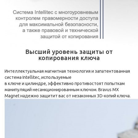
Высший уровень защиты от
копирования ключа
Интеллектуальная магнитная технология и запатентованная
система Intellitec, используемые
в ключе и цилиндре, эффективно противостоят попыткам
манипуляций несанкционированным ключом. Bravus MX
Magnet надежно защитит вас от незаконных 3D-копий ключа.