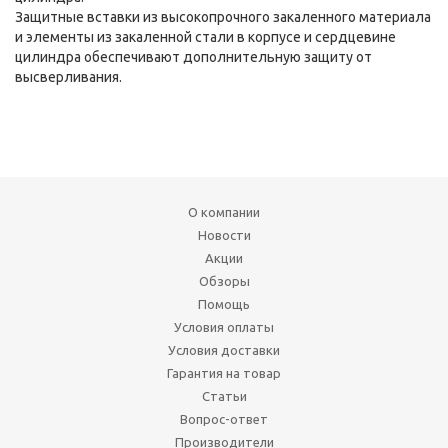
Защитные вставки из высокопрочного закаленного материала
и элементы из закаленной стали в корпусе и сердцевине
цилиндра обеспечивают дополнительную защиту от
высверливания.
О компании
Новости
Акции
Обзоры
Помощь
Условия оплаты
Условия доставки
Гарантия на товар
Статьи
Вопрос-ответ
Производители