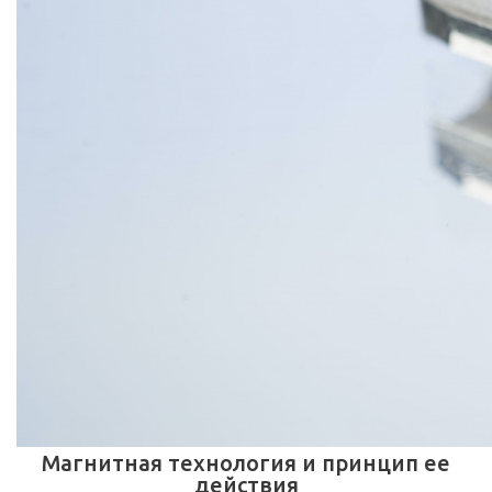
Магнитная технология и принцип ее
действия