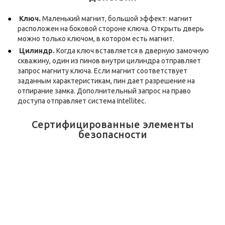
Ключ.
Маленький магнит, большой эффект: магнит
расположен на боковой стороне ключа. Открыть дверь
можно только ключом, в котором есть магнит.
Цилиндр.
Когда ключ вставляется в дверную замочную
скважину, один из пинов внутри цилиндра отправляет
запрос магниту ключа. Если магнит соответствует
заданным характеристикам, пин дает разрешение на
отпирание замка. Дополнительный запрос на право
доступа отправляет система Intellitec.
Сертифицированные элементы
безопасности