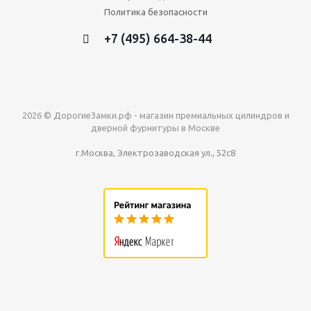
Политика безопасности
+7 (495) 664-38-44
2026 © ДорогиеЗамки.рф - магазин премиальных цилиндров и
дверной фурнитуры в Москве
г.Москва, Электрозаводская ул., 52с8