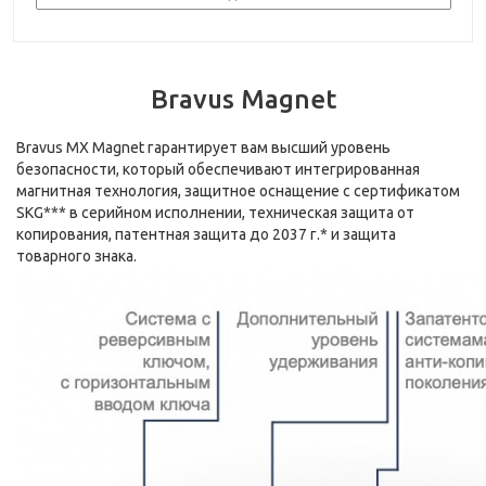
Bravus Magnet
Bravus MX Magnet гарантирует вам высший уровень
безопасности, который обеспечивают интегрированная
магнитная технология, защитное оснащение с сертификатом
SKG*** в серийном исполнении, техническая защита от
копирования, патентная защита до 2037 г.* и защита
товарного знака.