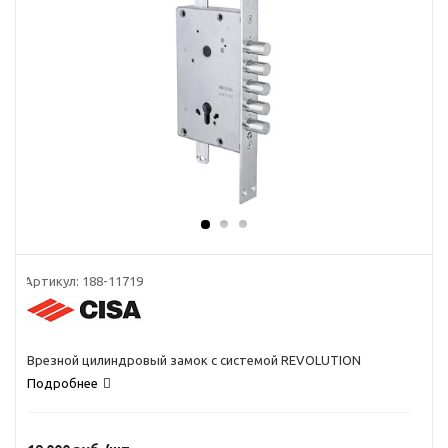
Артикул:
188-11719
Врезной цилиндровый замок с системой REVOLUTION
Подробнее