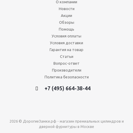
О компании
Новости
Акции
Обзоры
Помощь
Условия оплаты
Условия доставки
Гарантия на товар
Статьи
Вопрос-ответ
Производители
Политика безопасности
+7 (495) 664-38-44
2026 © ДорогиеЗамки.рф - магазин премиальных цилиндров и
дверной фурнитуры в Москве