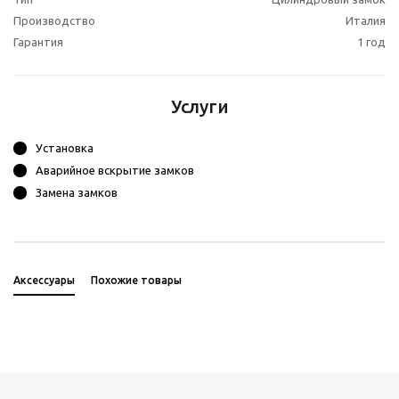
Производство
Италия
Гарантия
1 год
Услуги
Установка
Аварийное вскрытие замков
Замена замков
Аксессуары
Похожие товары