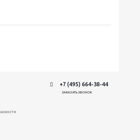
+7 (495) 664-38-44
ЗАКАЗАТЬ ЗВОНОК
и
пасности