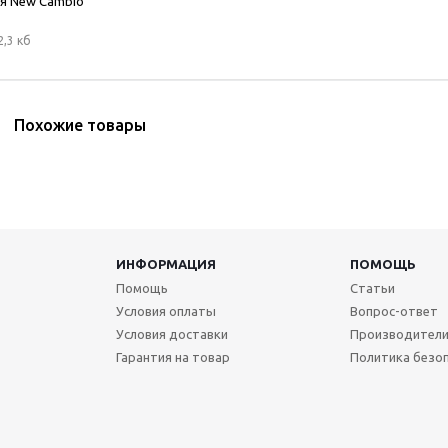
я New Cambio
2,3 кб
Похожие товары
ИНФОРМАЦИЯ
ПОМОЩЬ
Помощь
Статьи
Условия оплаты
Вопрос-ответ
Условия доставки
Производител
Гарантия на товар
Политика безо