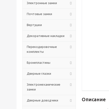
Электронные замки
Почтовые замки
Вертушки
Декоративные накладки
Перекодировочные
комплекты
Бронепластины
Дверные глазки
Электромеханические
замки
Описание
Дверные доводчики