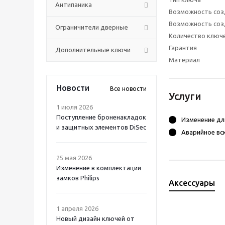
Антипаника
Возможность соз
Возможность соз
Ограничители дверные
Количество ключ
Гарантия
Дополнительные ключи
Материал
Новости
Все новости
Услуги
1 июля 2026
Поступление броненакладок
Изменение дл
и защитных элементов DiSec
Аварийное вс
25 мая 2026
Изменение в комплектации
замков Philips
Аксессуары
1 апреля 2026
Новый дизайн ключей от