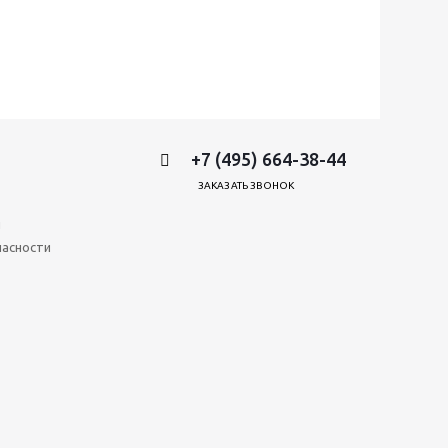
+7 (495) 664-38-44
ЗАКАЗАТЬ ЗВОНОК
и
пасности