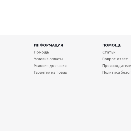
ИНФОРМАЦИЯ
ПОМОЩЬ
Помощь
Статьи
Условия оплаты
Вопрос-ответ
Условия доставки
Производител
Гарантия на товар
Политика безо