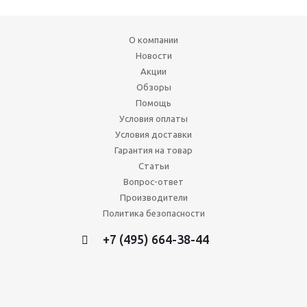
О компании
Новости
Акции
Обзоры
Помощь
Условия оплаты
Условия доставки
Гарантия на товар
Статьи
Вопрос-ответ
Производители
Политика безопасности
+7 (495) 664-38-44