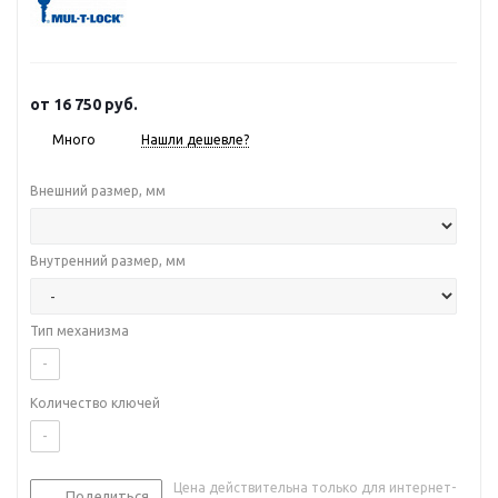
от
16 750 руб.
Много
Нашли дешевле?
Внешний размер, мм
Внутренний размер, мм
Тип механизма
-
Количество ключей
-
Цена действительна только для интернет-
Поделиться