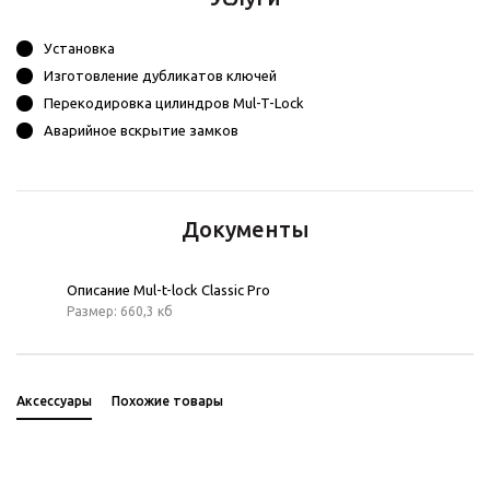
Установка
Изготовление дубликатов ключей
Перекодировка цилиндров Mul-T-Lock
Аварийное вскрытие замков
Документы
Описание Mul-t-lock Classic Pro
Размер: 660,3 кб
Аксессуары
Похожие товары