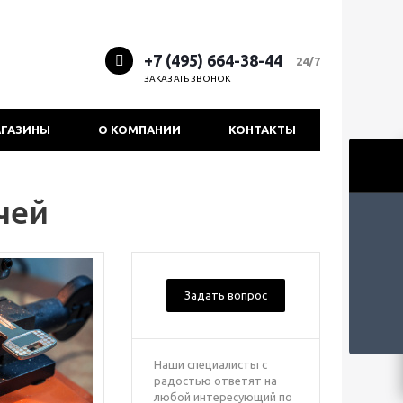
+7 (495) 664-38-44
24/7
ЗАКАЗАТЬ ЗВОНОК
ГАЗИНЫ
О КОМПАНИИ
КОНТАКТЫ
чей
Задать вопрос
Наши специалисты с
радостью ответят на
любой интересующий по