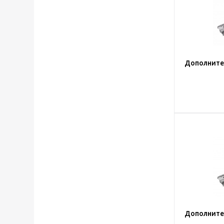
Дополнител
Дополнител