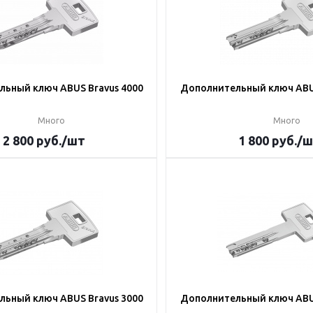
ьный ключ ABUS Bravus 4000
Дополнительный ключ ABUS
Много
Много
2 800
руб.
/шт
1 800
руб.
/ш
ьный ключ ABUS Bravus 3000
Дополнительный ключ ABU