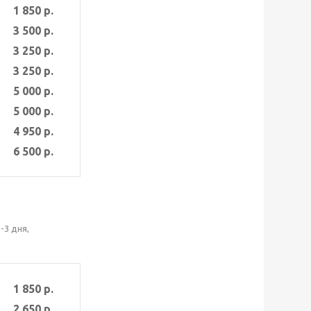
1 850 р.
3 500 р.
3 250 р.
3 250 р.
5 000 р.
5 000 р.
4 950 р.
6 500 р.
-3 дня,
1 850 р.
2 650 р.