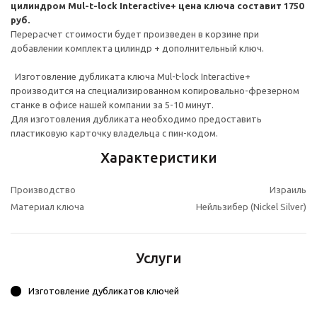
цилиндром Mul-t-lock Interactive+ цена ключа составит 1750
руб.
Перерасчет стоимости будет произведен в корзине при
добавлении комплекта цилиндр + дополнительный ключ.
Изготовление дубликата ключа Mul-t-lock Interactive+
производится на специализированном копировально-фрезерном
станке в офисе нашей компании за 5-10 минут.
Для изготовления дубликата необходимо предоставить
пластиковую карточку владельца с пин-кодом.
Характеристики
Производство
Израиль
Материал ключа
Нейльзибер (Nickel Silver)
Услуги
Изготовление дубликатов ключей