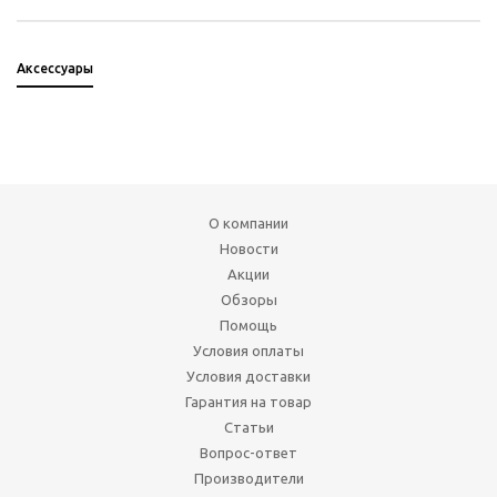
Аксессуары
О компании
Новости
Акции
Обзоры
Помощь
Условия оплаты
Условия доставки
Гарантия на товар
Статьи
Вопрос-ответ
Производители