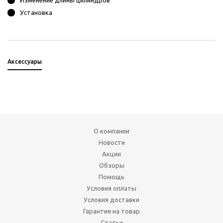
Изменение длины цилиндров
Установка
Аксессуары
О компании
Новости
Акции
Обзоры
Помощь
Условия оплаты
Условия доставки
Гарантия на товар
Статьи