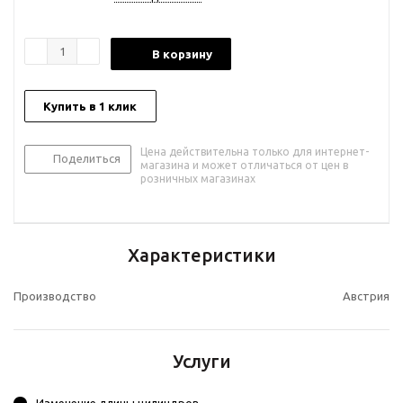
В корзину
Купить в 1 клик
Цена действительна только для интернет-
Поделиться
магазина и может отличаться от цен в
розничных магазинах
Характеристики
Производство
Австрия
Услуги