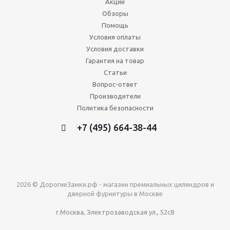
Акции
Обзоры
Помощь
Условия оплаты
Условия доставки
Гарантия на товар
Статьи
Вопрос-ответ
Производители
Политика безопасности
+7 (495) 664-38-44
2026 © ДорогиеЗамки.рф - магазин премиальных цилиндров и
дверной фурнитуры в Москве
г.Москва, Электрозаводская ул., 52с8