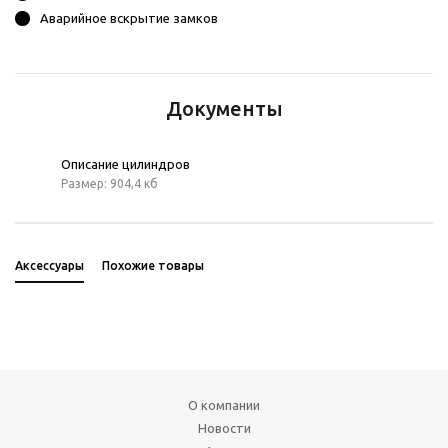
Аварийное вскрытие замков
Документы
Описание цилиндров
Размер: 904,4 кб
Аксессуары
Похожие товары
О компании
Новости