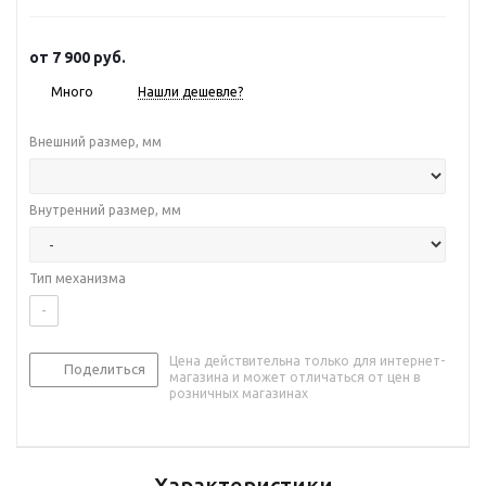
от
7 900 руб.
Много
Нашли дешевле?
Внешний размер, мм
Внутренний размер, мм
Тип механизма
-
Цена действительна только для интернет-
Поделиться
магазина и может отличаться от цен в
розничных магазинах
Характеристики