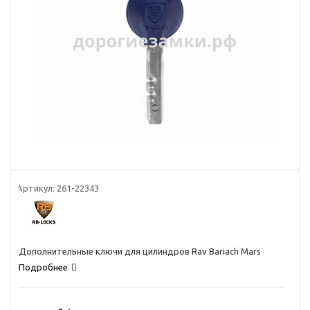
Артикул:
261-22343
Дополнительные ключи для цилиндров Rav Bariach Mars
Подробнее