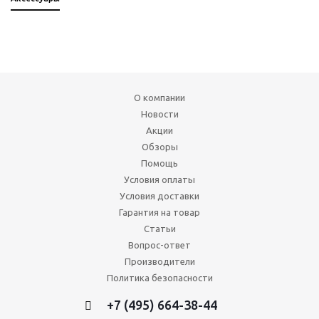
О компании
Новости
Акции
Обзоры
Помощь
Условия оплаты
Условия доставки
Гарантия на товар
Статьи
Вопрос-ответ
Производители
Политика безопасности
+7 (495) 664-38-44