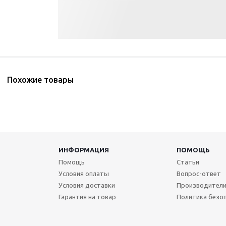
Похожие товары
ИНФОРМАЦИЯ
ПОМОЩЬ
Помощь
Статьи
Условия оплаты
Вопрос-ответ
Условия доставки
Производител
Гарантия на товар
Политика безо