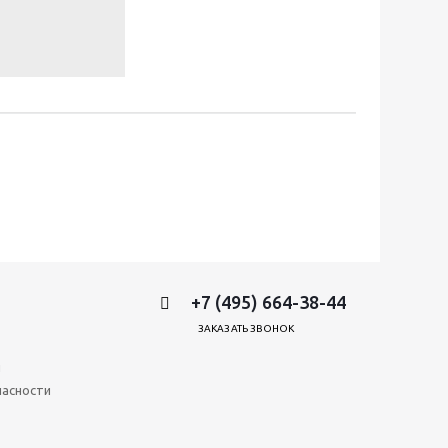
+7 (495) 664-38-44
ЗАКАЗАТЬ ЗВОНОК
и
пасности