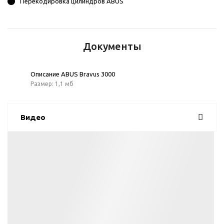
Перекодировка цилиндров ABUS
Документы
Описание ABUS Bravus 3000
Размер: 1,1 мб
Видео