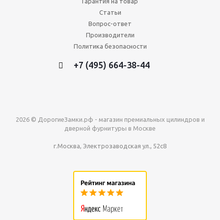
Гарантия на товар
Статьи
Вопрос-ответ
Производители
Политика безопасности
+7 (495) 664-38-44
2026 © ДорогиеЗамки.рф - магазин премиальных цилиндров и
дверной фурнитуры в Москве
г.Москва, Электрозаводская ул., 52с8