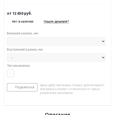
от
12 650 руб.
Нет в наличии
Нашли дешевле?
Внешний размер, мм
Внутренний размер, мм
Тип механизма
-
Цена действительна только для интернет-
Поделиться
магазина и может отличаться от цен в
розничных магазинах
Описание