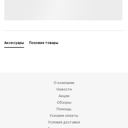
Аксессуары
Похожие товары
О компании
Новости
Акции
Обзоры
Помощь
Условия оплаты
Условия доставки