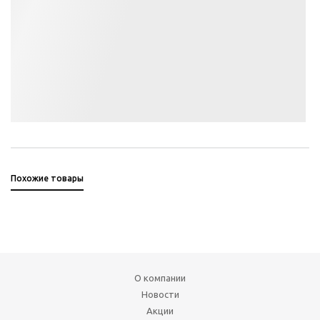
Похожие товары
О компании
Новости
Акции