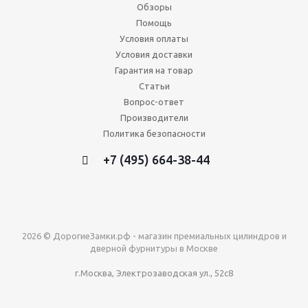
Обзоры
Помощь
Условия оплаты
Условия доставки
Гарантия на товар
Статьи
Вопрос-ответ
Производители
Политика безопасности
+7 (495) 664-38-44
2026 © ДорогиеЗамки.рф - магазин премиальных цилиндров и
дверной фурнитуры в Москве
г.Москва, Электрозаводская ул., 52с8