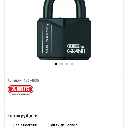
Артикул:
176-4836
18 100
руб.
/шт
Нет в наличии
Нашли дешевле?