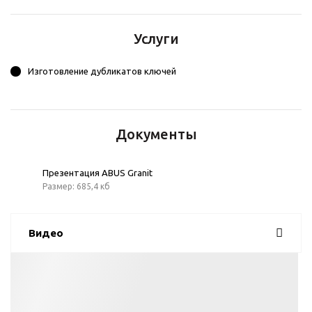
Услуги
Изготовление дубликатов ключей
Документы
Презентация ABUS Granit
Размер: 685,4 кб
Видео