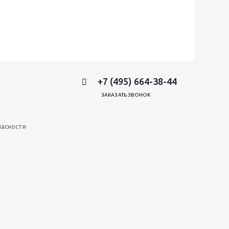
+7 (495) 664-38-44
ЗАКАЗАТЬ ЗВОНОК
и
пасности