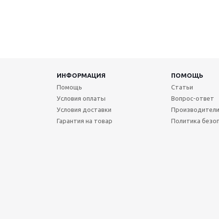
ИНФОРМАЦИЯ
ПОМОЩЬ
Помощь
Статьи
Условия оплаты
Вопрос-ответ
Условия доставки
Производител
Гарантия на товар
Политика безо