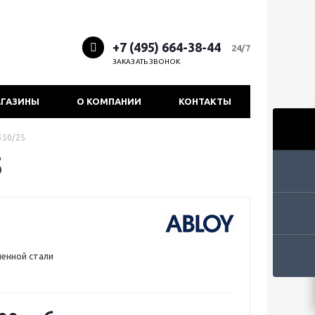
+7 (495) 664-38-44
24/7
ЗАКАЗАТЬ ЗВОНОК
ГАЗИНЫ
О КОМПАНИИ
КОНТАКТЫ
350/25
5
ленной стали