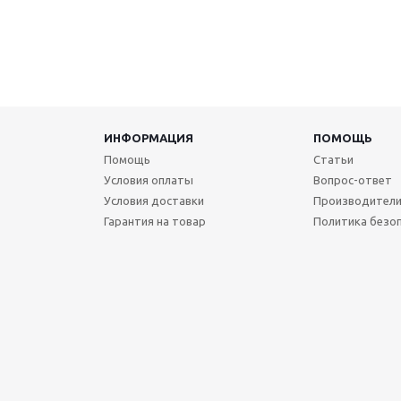
ИНФОРМАЦИЯ
ПОМОЩЬ
Помощь
Статьи
Условия оплаты
Вопрос-ответ
Условия доставки
Производител
Гарантия на товар
Политика безо