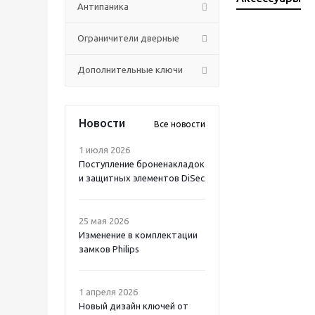
Антипаника
Ограничители дверные
Дополнительные ключи
Новости
Все новости
1 июля 2026
Поступление броненакладок
и защитных элементов DiSec
25 мая 2026
Изменение в комплектации
замков Philips
1 апреля 2026
Новый дизайн ключей от