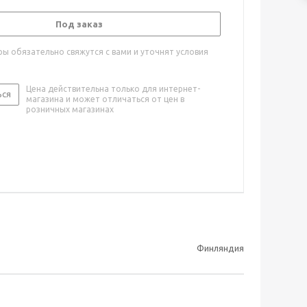
Под заказ
ы обязательно свяжутся с вами и уточнят условия
Цена действительна только для интернет-
ься
магазина и может отличаться от цен в
розничных магазинах
Финляндия