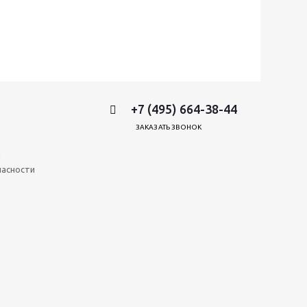
+7 (495) 664-38-44
ЗАКАЗАТЬ ЗВОНОК
и
пасности