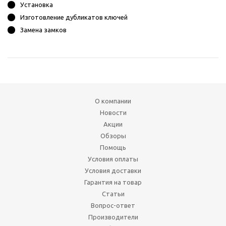
Установка
Изготовление дубликатов ключей
Замена замков
О компании
Новости
Акции
Обзоры
Помощь
Условия оплаты
Условия доставки
Гарантия на товар
Статьи
Вопрос-ответ
Производители