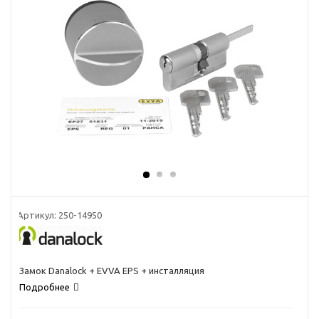
Артикул:
250-14950
Замок Danalock + EVVA EPS + инсталляция
Подробнее