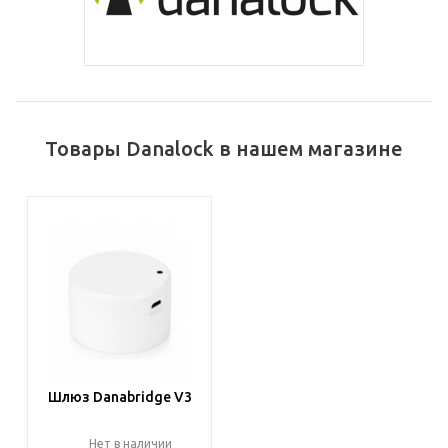
Товары Danalock в нашем магазине
Шлюз Danabridge V3
Нет в наличии