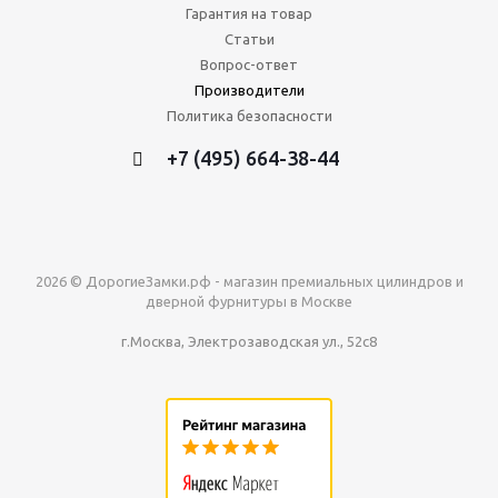
Гарантия на товар
Статьи
Вопрос-ответ
Производители
Политика безопасности
+7 (495) 664-38-44
2026 © ДорогиеЗамки.рф - магазин премиальных цилиндров и
дверной фурнитуры в Москве
г.Москва, Электрозаводская ул., 52с8