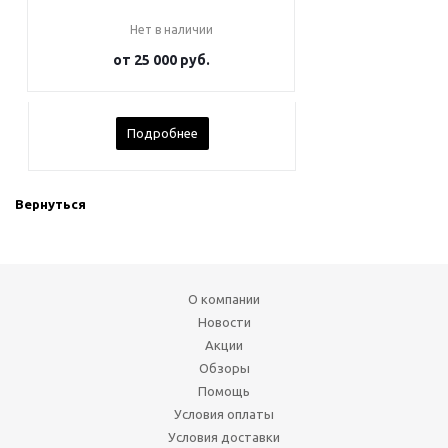
Нет в наличии
от
25 000 руб.
Подробнее
Вернуться
О компании
Новости
Акции
Обзоры
Помощь
Условия оплаты
Условия доставки