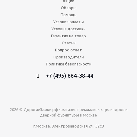
Акции
Обзоры
Помощь
Условия оплаты
Условия доставки
Гарантия на товар
Статьи
Вопрос-ответ
Производители
Политика безопасности
+7 (495) 664-38-44
2026 © ДорогиеЗамки.рф - магазин премиальных цилиндров и
дверной фурнитуры в Москве
г.Москва, Электрозаводская ул., 52с8