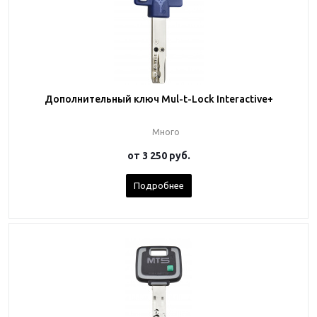
Дополнительный ключ Mul-t-Lock Interactive+
Много
от
3 250 руб.
Подробнее