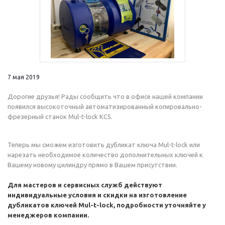
7 мая 2019
Дорогие друзья! Рады сообщить что в офисе нашей компании
появился высокоточный автоматизированный копировально-
фрезерный станок Mul-t-lock KC5.
Теперь мы сможем изготовить дубликат ключа Mul-t-lock или
нарезать необходимое количество дополнительных ключей к
Вашему новому цилиндру прямо в Вашем присутствии.
Для мастеров и сервисных служб действуют
индивидуальные условия и скидки на изготовление
дубликатов ключей Mul-t-lock, подробности уточняйте у
менеджеров компании.