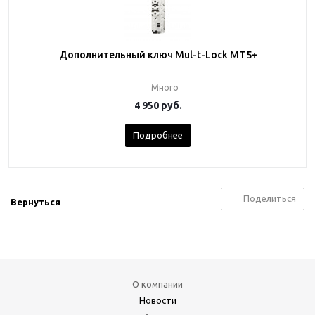
Дополнительный ключ Mul-t-Lock MT5+
Много
4 950
руб.
Подробнее
Поделиться
Вернуться
О компании
Новости