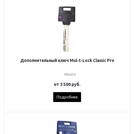
Дополнительный ключ Mul-t-Lock Classic Pro
Много
от
3 500 руб.
Подробнее