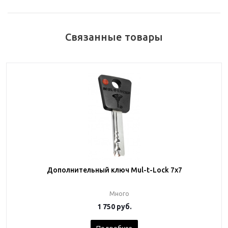
Связанные товары
Дополнительный ключ Mul-t-Lock 7x7
Много
1 750
руб.