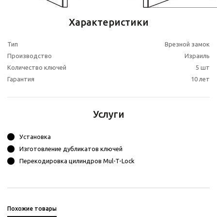
Характеристики
Тип
Врезной замок
Производство
Израиль
Количество ключей
5 шт
Гарантия
10 лет
Услуги
Установка
Изготовление дубликатов ключей
Перекодировка цилиндров Mul-T-Lock
Похожие товары