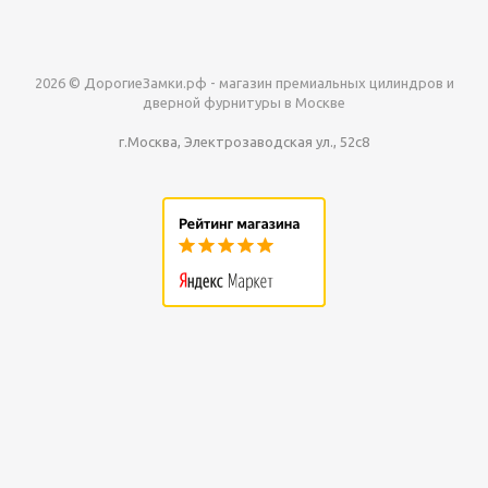
2026 © ДорогиеЗамки.рф - магазин премиальных цилиндров и
дверной фурнитуры в Москве
г.Москва, Электрозаводская ул., 52с8