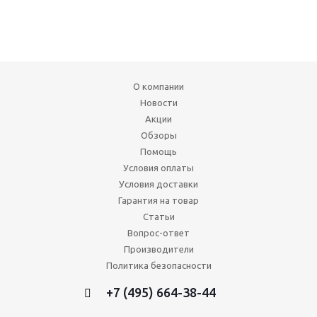
О компании
Новости
Акции
Обзоры
Помощь
Условия оплаты
Условия доставки
Гарантия на товар
Статьи
Вопрос-ответ
Производители
Политика безопасности
+7 (495) 664-38-44