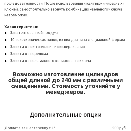
последовательности. После использования «желтых» и «красных»
ключей, самостоятельно вернуть комбинацию «зеленого» ключа
невозможно.
Характеристики:
Запатентованный продукт
10 телескопических пинов, из них два пина специальной формы
Защита от вытягивания и высверливания
Защита от перелома
Защита от нелегального копирования ключа
Возможно изготовление цилиндров
общей длиной до 240 мм с различными
смещениями. Стоимость уточняйте у
менеджеров.
Дополнительные опции
Доплата за шестеренку с 13
500 руб.