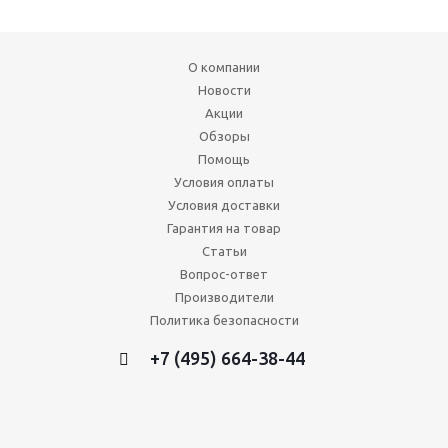
О компании
Новости
Акции
Обзоры
Помощь
Условия оплаты
Условия доставки
Гарантия на товар
Статьи
Вопрос-ответ
Производители
Политика безопасности
+7 (495) 664-38-44