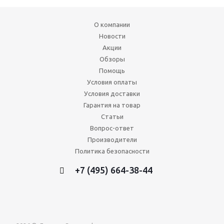
О компании
Новости
Акции
Обзоры
Помощь
Условия оплаты
Условия доставки
Гарантия на товар
Статьи
Вопрос-ответ
Производители
Политика безопасности
+7 (495) 664-38-44