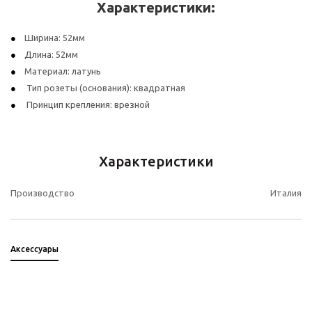
Характеристики:
Ширина: 52мм
Длина: 52мм
Материал: латунь
Тип розеты (основания): квадратная
Принцип крепления: врезной
Характеристики
Производство
Италия
Аксессуары