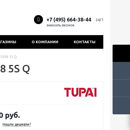
+7 (495) 664-38-44
24/7
ЗАКАЗАТЬ ЗВОНОК
ГАЗИНЫ
О КОМПАНИИ
КОНТАКТЫ
 3098 5S Q
8 5S Q
0 руб.
Нашли дешевле?