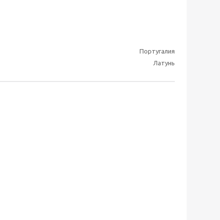
Португалия
Латунь