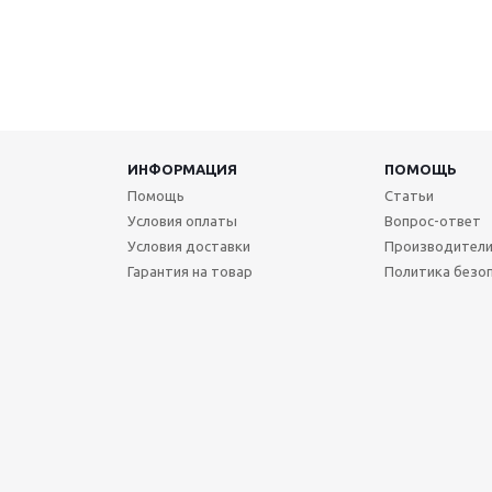
ИНФОРМАЦИЯ
ПОМОЩЬ
Помощь
Статьи
Условия оплаты
Вопрос-ответ
Условия доставки
Производител
Гарантия на товар
Политика безо