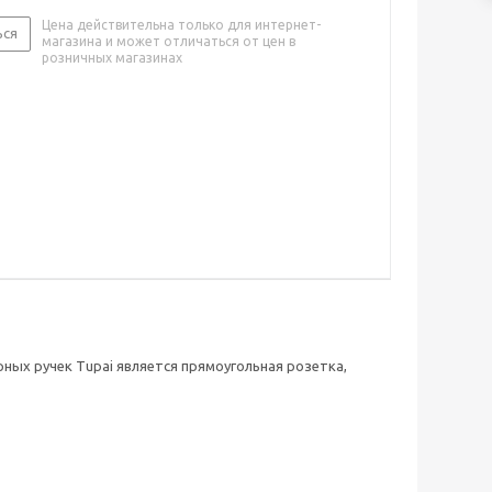
Цена действительна только для интернет-
ься
магазина и может отличаться от цен в
розничных магазинах
ных ручек Tupai является прямоугольная розетка,