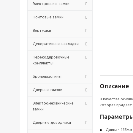
Электронные замки
Почтовые замки
Вертушки
Декоративные накладки
Перекодировочные
комплекты
Бронепластины
Описание
Дверные глазки
В качестве основ
Электромеханические
которая придает 
замки
Параметры
Дверные доводчики
Длина - 135мм