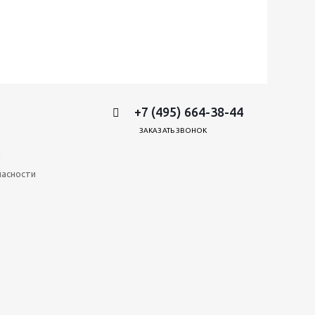
+7 (495) 664-38-44
ЗАКАЗАТЬ ЗВОНОК
и
пасности